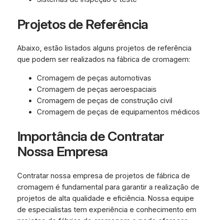
Projetos de Referência
Abaixo, estão listados alguns projetos de referência
que podem ser realizados na fábrica de cromagem:
Cromagem de peças automotivas
Cromagem de peças aeroespaciais
Cromagem de peças de construção civil
Cromagem de peças de equipamentos médicos
Importância de Contratar
Nossa Empresa
Contratar nossa empresa de projetos de fábrica de
cromagem é fundamental para garantir a realização de
projetos de alta qualidade e eficiência. Nossa equipe
de especialistas tem experiência e conhecimento em