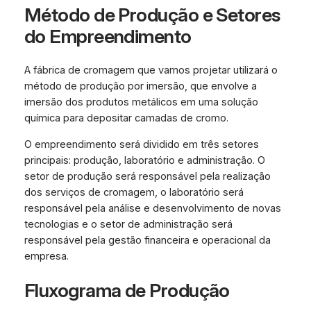
Método de Produção e Setores
do Empreendimento
A fábrica de cromagem que vamos projetar utilizará o
método de produção por imersão, que envolve a
imersão dos produtos metálicos em uma solução
química para depositar camadas de cromo.
O empreendimento será dividido em três setores
principais: produção, laboratório e administração. O
setor de produção será responsável pela realização
dos serviços de cromagem, o laboratório será
responsável pela análise e desenvolvimento de novas
tecnologias e o setor de administração será
responsável pela gestão financeira e operacional da
empresa.
Fluxograma de Produção