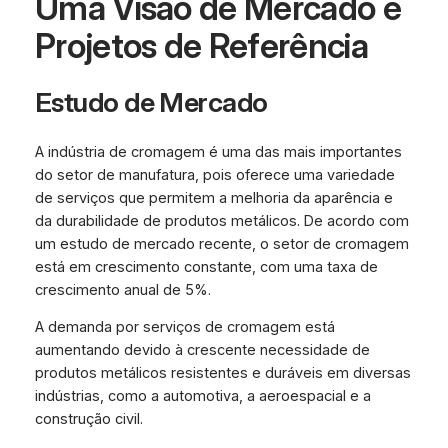
Uma Visão de Mercado e
Projetos de Referência
Estudo de Mercado
A indústria de cromagem é uma das mais importantes
do setor de manufatura, pois oferece uma variedade
de serviços que permitem a melhoria da aparência e
da durabilidade de produtos metálicos. De acordo com
um estudo de mercado recente, o setor de cromagem
está em crescimento constante, com uma taxa de
crescimento anual de 5%.
A demanda por serviços de cromagem está
aumentando devido à crescente necessidade de
produtos metálicos resistentes e duráveis em diversas
indústrias, como a automotiva, a aeroespacial e a
construção civil.