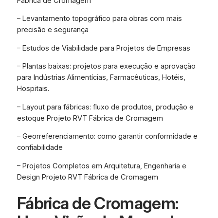
Fábrica de Cromagem
– Levantamento topográfico para obras com mais
precisão e segurança
– Estudos de Viabilidade para Projetos de Empresas
– Plantas baixas: projetos para execução e aprovação
para Indústrias Alimentícias, Farmacêuticas, Hotéis,
Hospitais.
– Layout para fábricas: fluxo de produtos, produção e
estoque Projeto RVT Fábrica de Cromagem
– Georreferenciamento: como garantir conformidade e
confiabilidade
– Projetos Completos em Arquitetura, Engenharia e
Design Projeto RVT Fábrica de Cromagem
Fábrica de Cromagem: