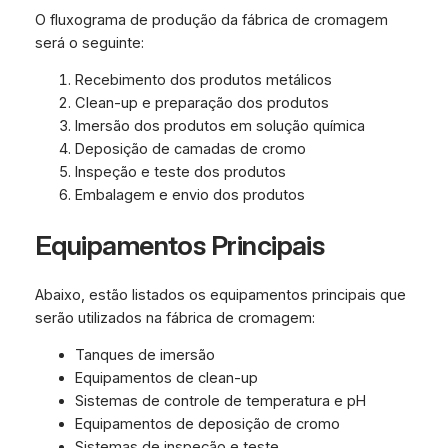
O fluxograma de produção da fábrica de cromagem
será o seguinte:
Recebimento dos produtos metálicos
Clean-up e preparação dos produtos
Imersão dos produtos em solução química
Deposição de camadas de cromo
Inspeção e teste dos produtos
Embalagem e envio dos produtos
Equipamentos Principais
Abaixo, estão listados os equipamentos principais que
serão utilizados na fábrica de cromagem:
Tanques de imersão
Equipamentos de clean-up
Sistemas de controle de temperatura e pH
Equipamentos de deposição de cromo
Sistemas de inspeção e teste