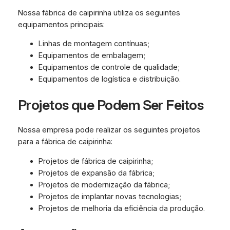
Nossa fábrica de caipirinha utiliza os seguintes
equipamentos principais:
Linhas de montagem contínuas;
Equipamentos de embalagem;
Equipamentos de controle de qualidade;
Equipamentos de logística e distribuição.
Projetos que Podem Ser Feitos
Nossa empresa pode realizar os seguintes projetos
para a fábrica de caipirinha:
Projetos de fábrica de caipirinha;
Projetos de expansão da fábrica;
Projetos de modernização da fábrica;
Projetos de implantar novas tecnologias;
Projetos de melhoria da eficiência da produção.