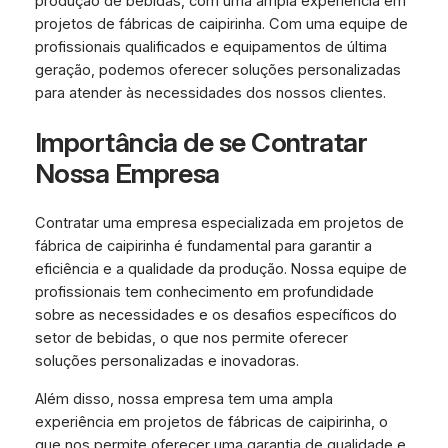
produção de bebidas, com uma ampla experiência em
projetos de fábricas de caipirinha. Com uma equipe de
profissionais qualificados e equipamentos de última
geração, podemos oferecer soluções personalizadas
para atender às necessidades dos nossos clientes.
Importância de se Contratar
Nossa Empresa
Contratar uma empresa especializada em projetos de
fábrica de caipirinha é fundamental para garantir a
eficiência e a qualidade da produção. Nossa equipe de
profissionais tem conhecimento em profundidade
sobre as necessidades e os desafios específicos do
setor de bebidas, o que nos permite oferecer
soluções personalizadas e inovadoras.
Além disso, nossa empresa tem uma ampla
experiência em projetos de fábricas de caipirinha, o
que nos permite oferecer uma garantia de qualidade e