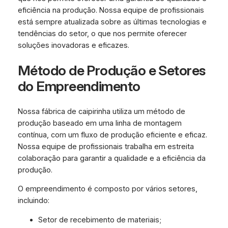
eficiência na produção. Nossa equipe de profissionais
está sempre atualizada sobre as últimas tecnologias e
tendências do setor, o que nos permite oferecer
soluções inovadoras e eficazes.
Método de Produção e Setores
do Empreendimento
Nossa fábrica de caipirinha utiliza um método de
produção baseado em uma linha de montagem
contínua, com um fluxo de produção eficiente e eficaz.
Nossa equipe de profissionais trabalha em estreita
colaboração para garantir a qualidade e a eficiência da
produção.
O empreendimento é composto por vários setores,
incluindo:
Setor de recebimento de materiais;