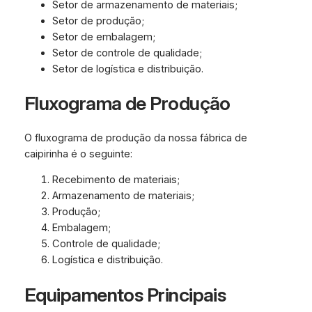
Setor de armazenamento de materiais;
Setor de produção;
Setor de embalagem;
Setor de controle de qualidade;
Setor de logística e distribuição.
Fluxograma de Produção
O fluxograma de produção da nossa fábrica de
caipirinha é o seguinte:
Recebimento de materiais;
Armazenamento de materiais;
Produção;
Embalagem;
Controle de qualidade;
Logística e distribuição.
Equipamentos Principais