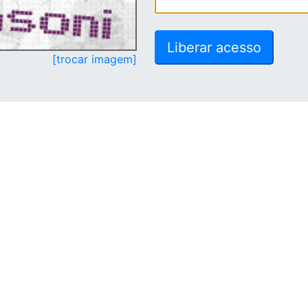
[trocar imagem]