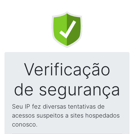
Verificação
de segurança
Seu IP fez diversas tentativas de
acessos suspeitos a sites hospedados
conosco.