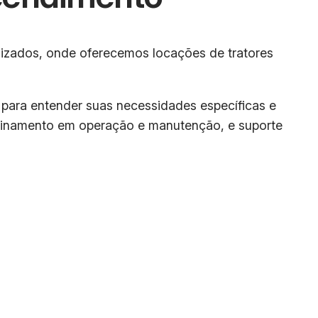
zados, onde oferecemos locações de tratores
 para entender suas necessidades específicas e
 treinamento em operação e manutenção, e suporte