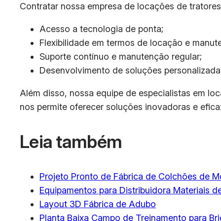
Contratar nossa empresa de locações de tratores 
Acesso a tecnologia de ponta;
Flexibilidade em termos de locação e manut
Suporte contínuo e manutenção regular;
Desenvolvimento de soluções personalizadas
Além disso, nossa equipe de especialistas em loc
nos permite oferecer soluções inovadoras e efica
Leia também
Projeto Pronto de Fábrica de Colchões de M
Equipamentos para Distribuidora Materiais 
Layout 3D Fábrica de Adubo
Planta Baixa Campo de Treinamento para Bri