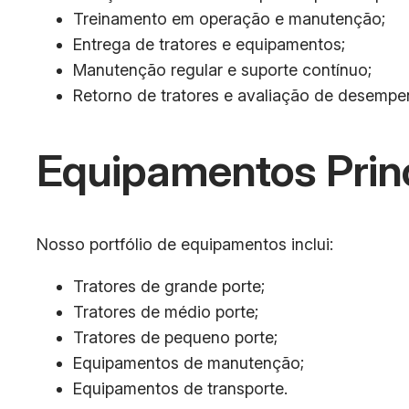
Treinamento em operação e manutenção;
Entrega de tratores e equipamentos;
Manutenção regular e suporte contínuo;
Retorno de tratores e avaliação de desempe
Equipamentos Prin
Nosso portfólio de equipamentos inclui:
Tratores de grande porte;
Tratores de médio porte;
Tratores de pequeno porte;
Equipamentos de manutenção;
Equipamentos de transporte.