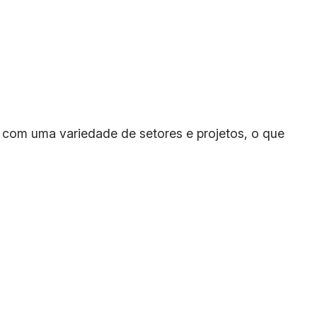
r com uma variedade de setores e projetos, o que