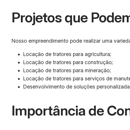
Projetos que Podem
Nosso empreendimento pode realizar uma variedad
Locação de tratores para agricultura;
Locação de tratores para construção;
Locação de tratores para mineração;
Locação de tratores para serviços de manut
Desenvolvimento de soluções personalizadas
Importância de Co