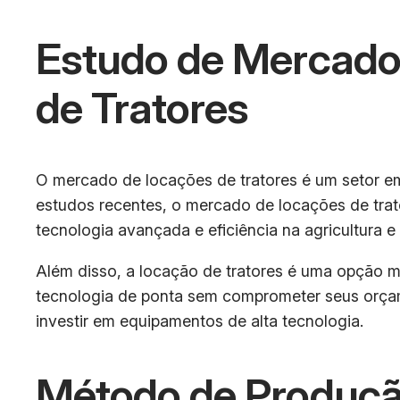
Estudo de Mercado
de Tratores
O mercado de locações de tratores é um setor e
estudos recentes, o mercado de locações de trat
tecnologia avançada e eficiência na agricultura e
Além disso, a locação de tratores é uma opção m
tecnologia de ponta sem comprometer seus orçam
investir em equipamentos de alta tecnologia.
Método de Produçã