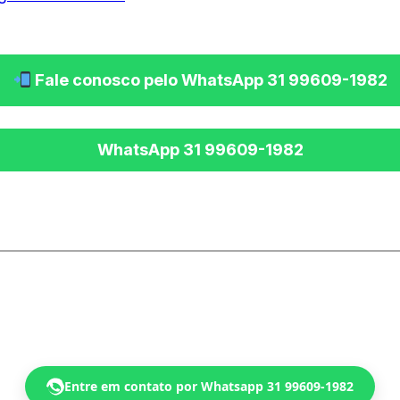
Fale conosco pelo WhatsApp 31 99609-1982
Entre em contato por Whatsapp 31 99609-1982