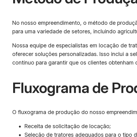
No nosso empreendimento, o método de produção
para uma variedade de setores, incluindo agricul
Nossa equipe de especialistas em locação de trat
oferecer soluções personalizadas. Isso inclui a 
contínuo para garantir que os clientes obtenham 
Fluxograma de Pro
O fluxograma de produção do nosso empreendimen
Receita de solicitação de locação;
Seleção de tratores adequados para o tipo d