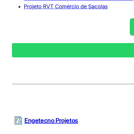
Projeto RVT Comércio de Sacolas
Engetecno Projetos