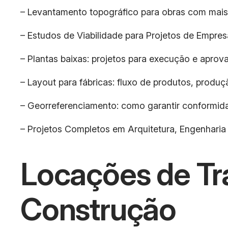
– Levantamento topográfico para obras com mais
– Estudos de Viabilidade para Projetos de Empres
– Plantas baixas: projetos para execução e aprova
– Layout para fábricas: fluxo de produtos, prod
– Georreferenciamento: como garantir conformida
– Projetos Completos em Arquitetura, Engenhari
Locações de Tra
Construção