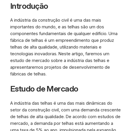
Introdução
A indústria da construção civil é uma das mais
importantes do mundo, e as telhas são um dos
componentes fundamentais de qualquer edifício. Uma
fábrica de telhas é um empreendimento que produz
telhas de alta qualidade, utilizando materiais e
tecnologias inovadoras. Neste artigo, faremos um
estudo de mercado sobre a indústria das telhas e
apresentaremos projetos de desenvolvimento de
fábricas de telhas.
Estudo de Mercado
A indústria das telhas é uma das mais dinâmicas do
setor da construção civil, com uma demanda crescente
de telhas de alta qualidade. De acordo com estudos de
mercado, a demanda por telhas está aumentando a
uma taxa de 5% ao ano, impulsionada pela expansão