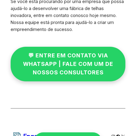
Se você está procurando por uma empresa que possa
ajudá-lo a desenvolver uma fábrica de telhas
inovadora, entre em contato conosco hoje mesmo.
Nossa equipe está pronta para ajudá-lo a criar um
empreendimento de sucesso.