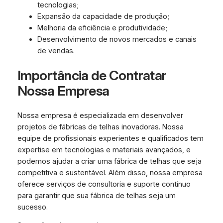
tecnologias;
Expansão da capacidade de produção;
Melhoria da eficiência e produtividade;
Desenvolvimento de novos mercados e canais
de vendas.
Importância de Contratar
Nossa Empresa
Nossa empresa é especializada em desenvolver
projetos de fábricas de telhas inovadoras. Nossa
equipe de profissionais experientes e qualificados tem
expertise em tecnologias e materiais avançados, e
podemos ajudar a criar uma fábrica de telhas que seja
competitiva e sustentável. Além disso, nossa empresa
oferece serviços de consultoria e suporte contínuo
para garantir que sua fábrica de telhas seja um
sucesso.