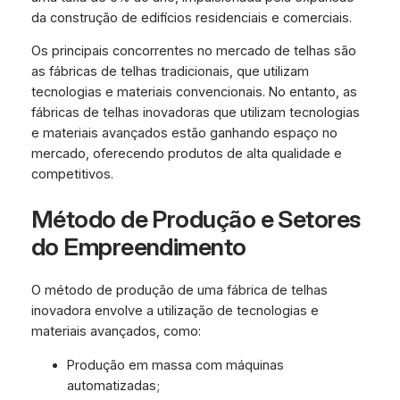
da construção de edifícios residenciais e comerciais.
Os principais concorrentes no mercado de telhas são
as fábricas de telhas tradicionais, que utilizam
tecnologias e materiais convencionais. No entanto, as
fábricas de telhas inovadoras que utilizam tecnologias
e materiais avançados estão ganhando espaço no
mercado, oferecendo produtos de alta qualidade e
competitivos.
Método de Produção e Setores
do Empreendimento
O método de produção de uma fábrica de telhas
inovadora envolve a utilização de tecnologias e
materiais avançados, como:
Produção em massa com máquinas
automatizadas;