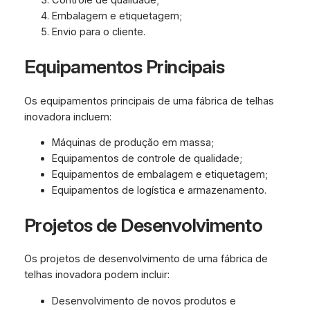
Controle de qualidade;
Embalagem e etiquetagem;
Envio para o cliente.
Equipamentos Principais
Os equipamentos principais de uma fábrica de telhas
inovadora incluem:
Máquinas de produção em massa;
Equipamentos de controle de qualidade;
Equipamentos de embalagem e etiquetagem;
Equipamentos de logística e armazenamento.
Projetos de Desenvolvimento
Os projetos de desenvolvimento de uma fábrica de
telhas inovadora podem incluir:
Desenvolvimento de novos produtos e