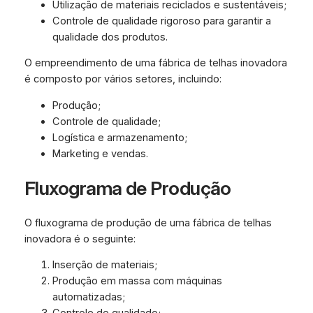
Utilização de materiais reciclados e sustentáveis;
Controle de qualidade rigoroso para garantir a
qualidade dos produtos.
O empreendimento de uma fábrica de telhas inovadora
é composto por vários setores, incluindo:
Produção;
Controle de qualidade;
Logística e armazenamento;
Marketing e vendas.
Fluxograma de Produção
O fluxograma de produção de uma fábrica de telhas
inovadora é o seguinte:
Inserção de materiais;
Produção em massa com máquinas
automatizadas;