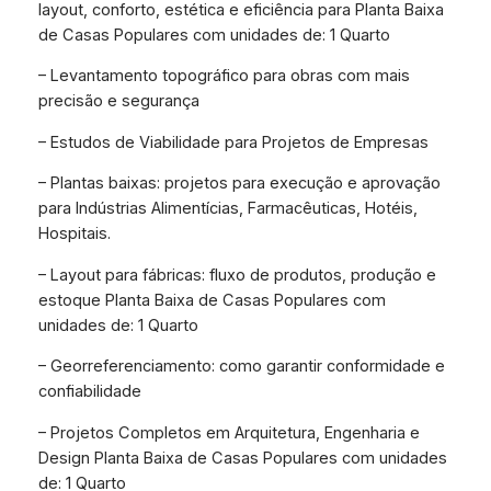
layout, conforto, estética e eficiência para Planta Baixa
de Casas Populares com unidades de: 1 Quarto
– Levantamento topográfico para obras com mais
precisão e segurança
– Estudos de Viabilidade para Projetos de Empresas
– Plantas baixas: projetos para execução e aprovação
para Indústrias Alimentícias, Farmacêuticas, Hotéis,
Hospitais.
– Layout para fábricas: fluxo de produtos, produção e
estoque Planta Baixa de Casas Populares com
unidades de: 1 Quarto
– Georreferenciamento: como garantir conformidade e
confiabilidade
– Projetos Completos em Arquitetura, Engenharia e
Design Planta Baixa de Casas Populares com unidades
de: 1 Quarto