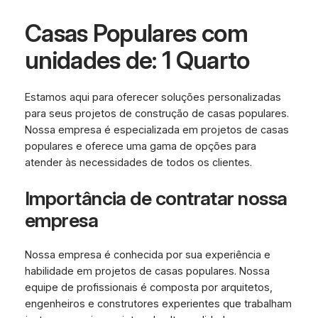
Casas Populares com
unidades de: 1 Quarto
Estamos aqui para oferecer soluções personalizadas
para seus projetos de construção de casas populares.
Nossa empresa é especializada em projetos de casas
populares e oferece uma gama de opções para
atender às necessidades de todos os clientes.
Importância de contratar nossa
empresa
Nossa empresa é conhecida por sua experiência e
habilidade em projetos de casas populares. Nossa
equipe de profissionais é composta por arquitetos,
engenheiros e construtores experientes que trabalham