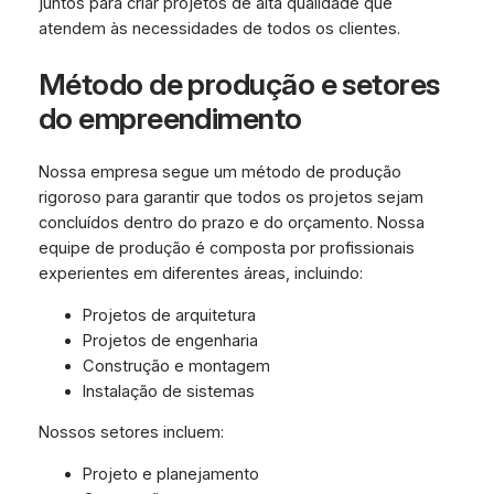
juntos para criar projetos de alta qualidade que
atendem às necessidades de todos os clientes.
Método de produção e setores
do empreendimento
Nossa empresa segue um método de produção
rigoroso para garantir que todos os projetos sejam
concluídos dentro do prazo e do orçamento. Nossa
equipe de produção é composta por profissionais
experientes em diferentes áreas, incluindo:
Projetos de arquitetura
Projetos de engenharia
Construção e montagem
Instalação de sistemas
Nossos setores incluem:
Projeto e planejamento