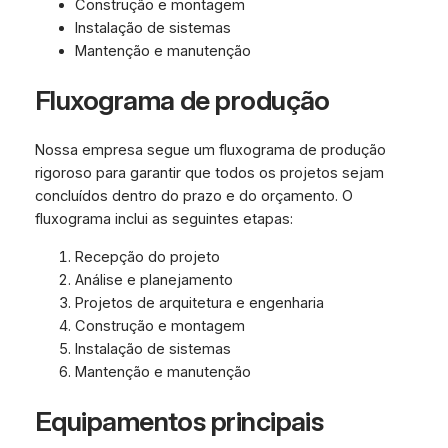
Construção e montagem
Instalação de sistemas
Mantenção e manutenção
Fluxograma de produção
Nossa empresa segue um fluxograma de produção
rigoroso para garantir que todos os projetos sejam
concluídos dentro do prazo e do orçamento. O
fluxograma inclui as seguintes etapas:
Recepção do projeto
Análise e planejamento
Projetos de arquitetura e engenharia
Construção e montagem
Instalação de sistemas
Mantenção e manutenção
Equipamentos principais