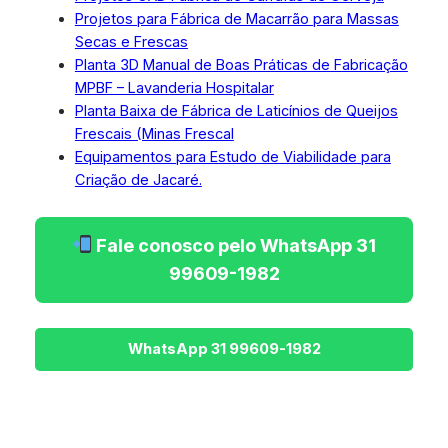
Projetos para Fábrica de Macarrão para Massas
Secas e Frescas
Planta 3D Manual de Boas Práticas de Fabricação
MPBF – Lavanderia Hospitalar
Planta Baixa de Fábrica de Laticínios de Queijos
Frescais (Minas Frescal
Equipamentos para Estudo de Viabilidade para
Criação de Jacaré.
Fale conosco pelo WhatsApp 31
99609-1982