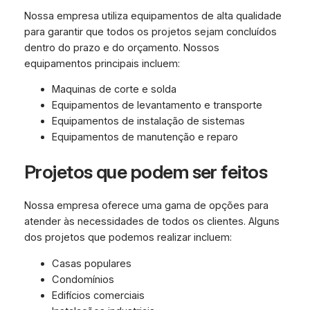
Nossa empresa utiliza equipamentos de alta qualidade
para garantir que todos os projetos sejam concluídos
dentro do prazo e do orçamento. Nossos
equipamentos principais incluem:
Maquinas de corte e solda
Equipamentos de levantamento e transporte
Equipamentos de instalação de sistemas
Equipamentos de manutenção e reparo
Projetos que podem ser feitos
Nossa empresa oferece uma gama de opções para
atender às necessidades de todos os clientes. Alguns
dos projetos que podemos realizar incluem:
Casas populares
Condomínios
Edifícios comerciais