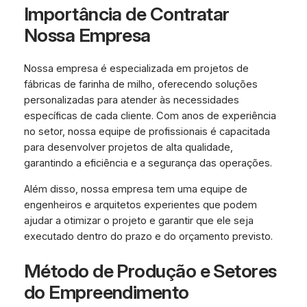
Importância de Contratar
Nossa Empresa
Nossa empresa é especializada em projetos de
fábricas de farinha de milho, oferecendo soluções
personalizadas para atender às necessidades
específicas de cada cliente. Com anos de experiência
no setor, nossa equipe de profissionais é capacitada
para desenvolver projetos de alta qualidade,
garantindo a eficiência e a segurança das operações.
Além disso, nossa empresa tem uma equipe de
engenheiros e arquitetos experientes que podem
ajudar a otimizar o projeto e garantir que ele seja
executado dentro do prazo e do orçamento previsto.
Método de Produção e Setores
do Empreendimento