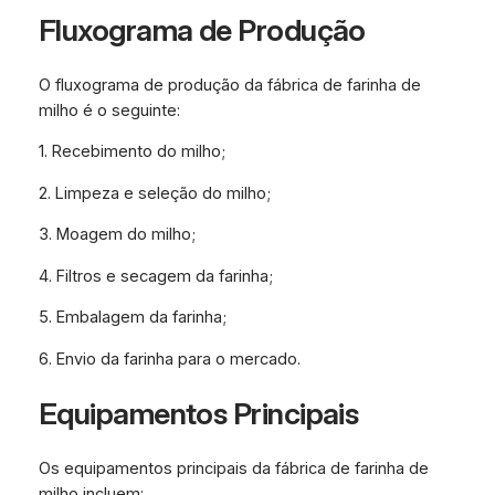
Fluxograma de Produção
O fluxograma de produção da fábrica de farinha de
milho é o seguinte:
1. Recebimento do milho;
2. Limpeza e seleção do milho;
3. Moagem do milho;
4. Filtros e secagem da farinha;
5. Embalagem da farinha;
6. Envio da farinha para o mercado.
Equipamentos Principais
Os equipamentos principais da fábrica de farinha de
milho incluem: