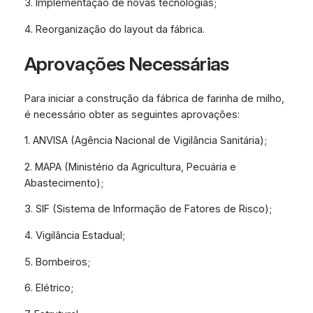
3. Implementação de novas tecnologias;
4. Reorganização do layout da fábrica.
Aprovações Necessárias
Para iniciar a construção da fábrica de farinha de milho,
é necessário obter as seguintes aprovações:
1. ANVISA (Agência Nacional de Vigilância Sanitária);
2. MAPA (Ministério da Agricultura, Pecuária e
Abastecimento);
3. SIF (Sistema de Informação de Fatores de Risco);
4. Vigilância Estadual;
5. Bombeiros;
6. Elétrico;