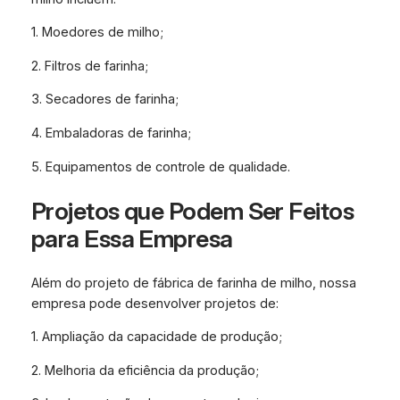
1. Moedores de milho;
2. Filtros de farinha;
3. Secadores de farinha;
4. Embaladoras de farinha;
5. Equipamentos de controle de qualidade.
Projetos que Podem Ser Feitos
para Essa Empresa
Além do projeto de fábrica de farinha de milho, nossa
empresa pode desenvolver projetos de:
1. Ampliação da capacidade de produção;
2. Melhoria da eficiência da produção;