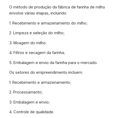
O método de produção da fábrica de farinha de milho
envolve várias etapas, incluindo:
1. Recebimento e armazenamento do milho;
2. Limpeza e seleção do milho;
3. Moagem do milho;
4. Filtros e secagem da farinha;
5. Embalagem e envio da farinha para o mercado.
Os setores do empreendimento incluem:
1. Recebimento e armazenamento;
2. Processamento;
3. Embalagem e envio;
4. Controle de qualidade.