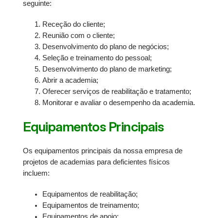
seguinte:
Receção do cliente;
Reunião com o cliente;
Desenvolvimento do plano de negócios;
Seleção e treinamento do pessoal;
Desenvolvimento do plano de marketing;
Abrir a academia;
Oferecer serviços de reabilitação e tratamento;
Monitorar e avaliar o desempenho da academia.
Equipamentos Principais
Os equipamentos principais da nossa empresa de
projetos de academias para deficientes físicos
incluem:
Equipamentos de reabilitação;
Equipamentos de treinamento;
Equipamentos de apoio;