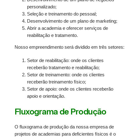
personalizado;
Seleção e treinamento do pessoal;
Desenvolvimento de um plano de marketing;
Abrir a academia e oferecer serviços de
reabilitação e tratamento.
Nosso empreendimento será dividido em três setores:
Setor de reabilitação: onde os clientes
receberão tratamento e reabilitação;
Setor de treinamento: onde os clientes
receberão treinamento físico;
Setor de apoio: onde os clientes receberão
apoio e orientação.
Fluxograma de Produção
O fluxograma de produção da nossa empresa de
projetos de academias para deficientes físicos é o