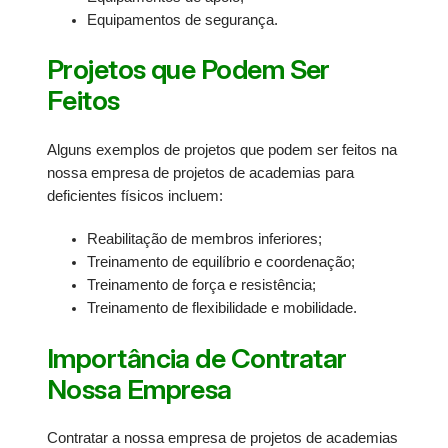
Equipamentos de segurança.
Projetos que Podem Ser
Feitos
Alguns exemplos de projetos que podem ser feitos na
nossa empresa de projetos de academias para
deficientes físicos incluem:
Reabilitação de membros inferiores;
Treinamento de equilíbrio e coordenação;
Treinamento de força e resistência;
Treinamento de flexibilidade e mobilidade.
Importância de Contratar
Nossa Empresa
Contratar a nossa empresa de projetos de academias