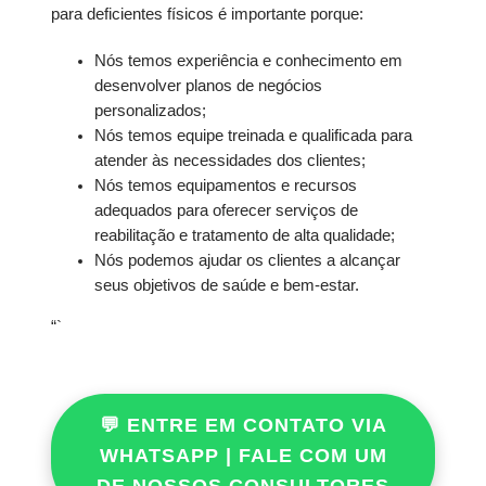
para deficientes físicos é importante porque:
Nós temos experiência e conhecimento em
desenvolver planos de negócios
personalizados;
Nós temos equipe treinada e qualificada para
atender às necessidades dos clientes;
Nós temos equipamentos e recursos
adequados para oferecer serviços de
reabilitação e tratamento de alta qualidade;
Nós podemos ajudar os clientes a alcançar
seus objetivos de saúde e bem-estar.
“`