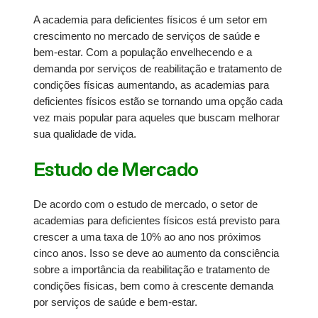
A academia para deficientes físicos é um setor em
crescimento no mercado de serviços de saúde e
bem-estar. Com a população envelhecendo e a
demanda por serviços de reabilitação e tratamento de
condições físicas aumentando, as academias para
deficientes físicos estão se tornando uma opção cada
vez mais popular para aqueles que buscam melhorar
sua qualidade de vida.
Estudo de Mercado
De acordo com o estudo de mercado, o setor de
academias para deficientes físicos está previsto para
crescer a uma taxa de 10% ao ano nos próximos
cinco anos. Isso se deve ao aumento da consciência
sobre a importância da reabilitação e tratamento de
condições físicas, bem como à crescente demanda
por serviços de saúde e bem-estar.