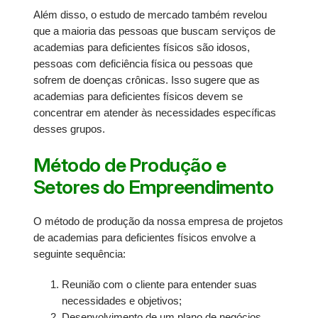
Além disso, o estudo de mercado também revelou
que a maioria das pessoas que buscam serviços de
academias para deficientes físicos são idosos,
pessoas com deficiência física ou pessoas que
sofrem de doenças crônicas. Isso sugere que as
academias para deficientes físicos devem se
concentrar em atender às necessidades específicas
desses grupos.
Método de Produção e
Setores do Empreendimento
O método de produção da nossa empresa de projetos
de academias para deficientes físicos envolve a
seguinte sequência:
Reunião com o cliente para entender suas
necessidades e objetivos;
Desenvolvimento de um plano de negócios