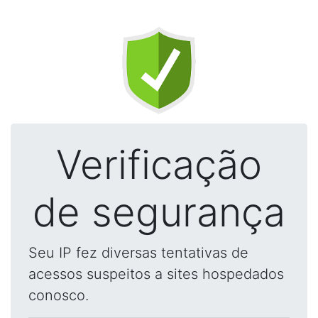
Verificação
de segurança
Seu IP fez diversas tentativas de
acessos suspeitos a sites hospedados
conosco.