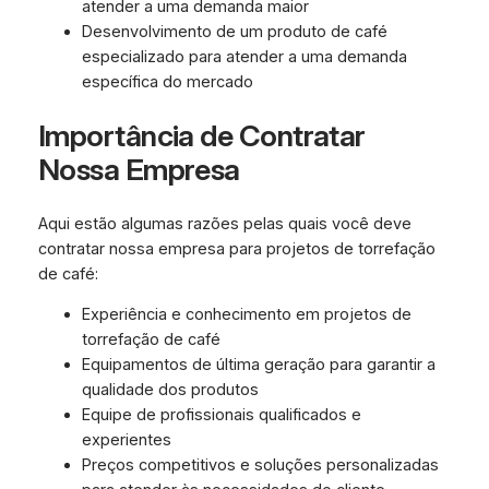
atender a uma demanda maior
Desenvolvimento de um produto de café
especializado para atender a uma demanda
específica do mercado
Importância de Contratar
Nossa Empresa
Aqui estão algumas razões pelas quais você deve
contratar nossa empresa para projetos de torrefação
de café:
Experiência e conhecimento em projetos de
torrefação de café
Equipamentos de última geração para garantir a
qualidade dos produtos
Equipe de profissionais qualificados e
experientes
Preços competitivos e soluções personalizadas