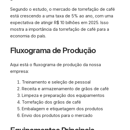
Segundo o estudo, o mercado de torrefação de café
está crescendo a uma taxa de 5% ao ano, com uma
expectativa de atingir R$ 10 bilhões em 2025. Isso
mostra a importância da torrefação de café para a
economia do país.
Fluxograma de Produção
Aqui está o fluxograma de produção da nossa
empresa:
Treinamento e seleção de pessoal
Receita e armazenamento de grãos de café
Limpeza e preparação dos equipamentos
Torrefação dos grãos de café
Embalagem e etiquetagem dos produtos
Envio dos produtos para o mercado