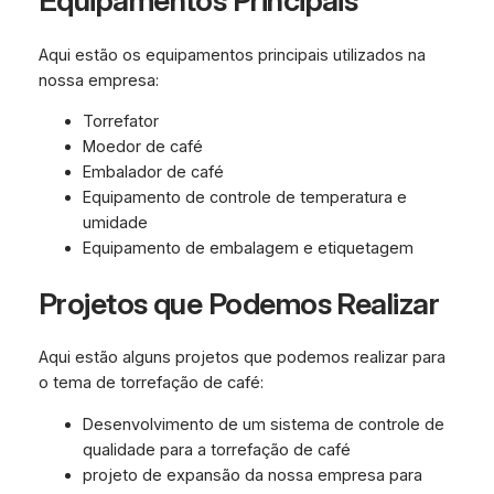
Equipamentos Principais
Aqui estão os equipamentos principais utilizados na
nossa empresa:
Torrefator
Moedor de café
Embalador de café
Equipamento de controle de temperatura e
umidade
Equipamento de embalagem e etiquetagem
Projetos que Podemos Realizar
Aqui estão alguns projetos que podemos realizar para
o tema de torrefação de café:
Desenvolvimento de um sistema de controle de
qualidade para a torrefação de café
projeto de expansão da nossa empresa para