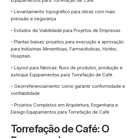
Equipamentos para Torrefação de Café
– Levantamento topográfico para obras com mais
precisão e segurança
– Estudos de Viabilidade para Projetos de Empresas
– Plantas baixas: projetos para execução e aprovação
para Indústrias Alimentícias, Farmacêuticas, Hotéis,
Hospitais.
– Layout para fábricas: fluxo de produtos, produção e
estoque Equipamentos para Torrefação de Café
– Georreferenciamento: como garantir conformidade e
confiabilidade
– Projetos Completos em Arquitetura, Engenharia e
Design Equipamentos para Torrefação de Café
Torrefação de Café: O