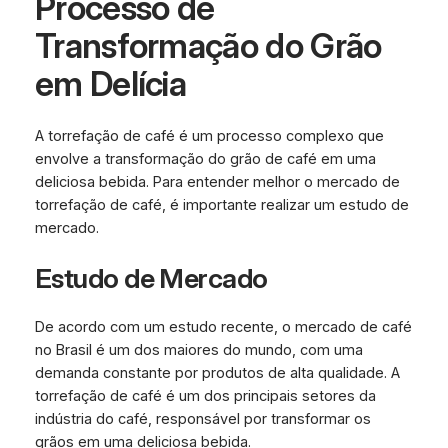
Processo de
Transformação do Grão
em Delícia
A torrefação de café é um processo complexo que
envolve a transformação do grão de café em uma
deliciosa bebida. Para entender melhor o mercado de
torrefação de café, é importante realizar um estudo de
mercado.
Estudo de Mercado
De acordo com um estudo recente, o mercado de café
no Brasil é um dos maiores do mundo, com uma
demanda constante por produtos de alta qualidade. A
torrefação de café é um dos principais setores da
indústria do café, responsável por transformar os
grãos em uma deliciosa bebida.