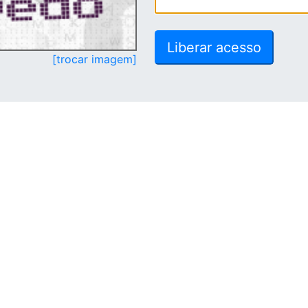
[trocar imagem]