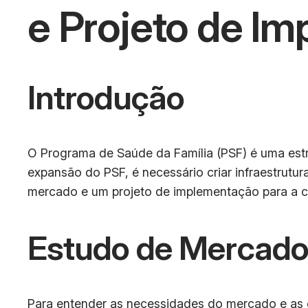
e Projeto de I
Introdução
O Programa de Saúde da Família (PSF) é uma estr
expansão do PSF, é necessário criar infraestrut
mercado e um projeto de implementação para a 
Estudo de Mercad
Para entender as necessidades do mercado e as 