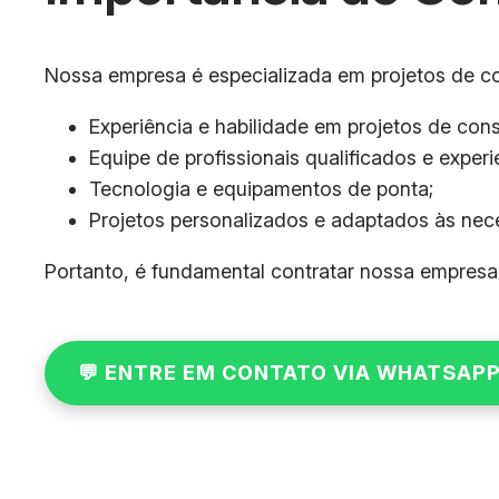
Nossa empresa é especializada em projetos de c
Experiência e habilidade em projetos de con
Equipe de profissionais qualificados e experi
Tecnologia e equipamentos de ponta;
Projetos personalizados e adaptados às nec
Portanto, é fundamental contratar nossa empresa