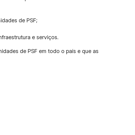
nidades de PSF;
fraestrutura e serviços.
idades de PSF em todo o país e que as