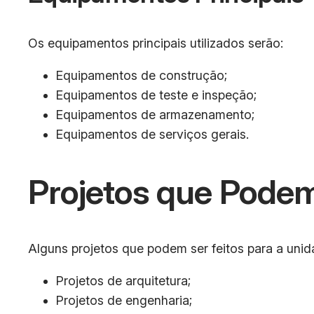
Os equipamentos principais utilizados serão:
Equipamentos de construção;
Equipamentos de teste e inspeção;
Equipamentos de armazenamento;
Equipamentos de serviços gerais.
Projetos que Podem
Alguns projetos que podem ser feitos para a uni
Projetos de arquitetura;
Projetos de engenharia;