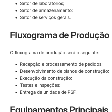
Setor de laboratórios;
Setor de armazenamento;
Setor de serviços gerais.
Fluxograma de Produção
O fluxograma de produção será o seguinte:
Recepção e processamento de pedidos;
Desenvolvimento de planos de construção;
Execução da construção;
Testes e inspeções;
Entrega da unidade de PSF.
Equipamentos Principais