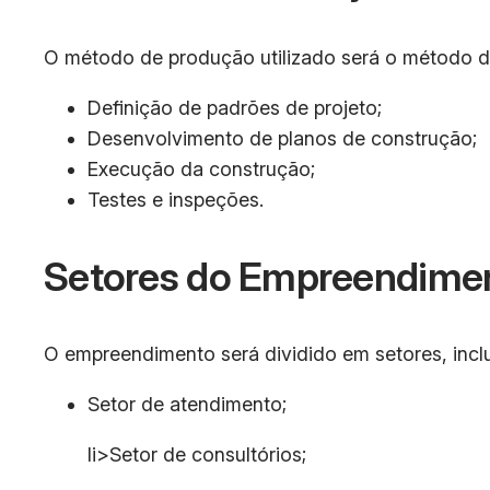
O método de produção utilizado será o método d
Definição de padrões de projeto;
Desenvolvimento de planos de construção;
Execução da construção;
Testes e inspeções.
Setores do Empreendime
O empreendimento será dividido em setores, incl
Setor de atendimento;
li>Setor de consultórios;