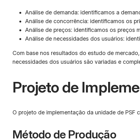
Análise de demanda: identificamos a demand
Análise de concorrência: identificamos os p
Análise de preços: identificamos os preços 
Análise de necessidades dos usuários: ident
Com base nos resultados do estudo de mercado,
necessidades dos usuários são variadas e compl
Projeto de Implem
O projeto de implementação da unidade de PSF c
Método de Produção