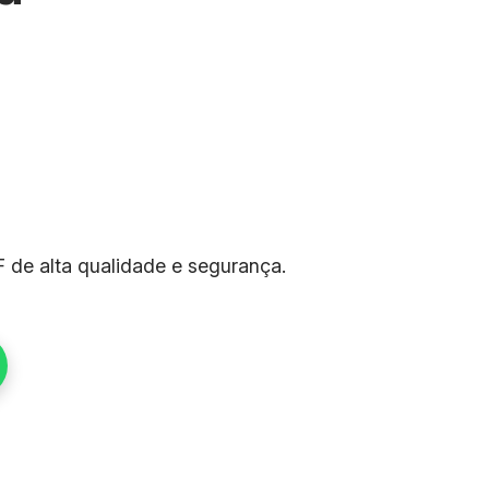
 de alta qualidade e segurança.