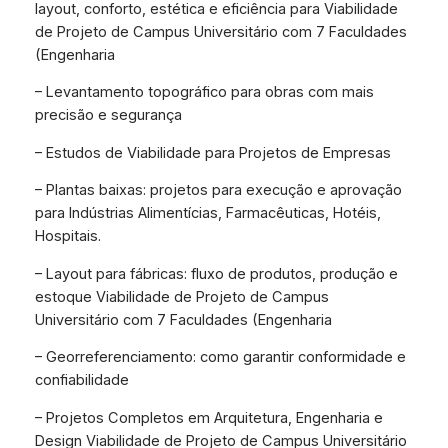
layout, conforto, estética e eficiência para Viabilidade
de Projeto de Campus Universitário com 7 Faculdades
(Engenharia
– Levantamento topográfico para obras com mais
precisão e segurança
– Estudos de Viabilidade para Projetos de Empresas
– Plantas baixas: projetos para execução e aprovação
para Indústrias Alimentícias, Farmacêuticas, Hotéis,
Hospitais.
– Layout para fábricas: fluxo de produtos, produção e
estoque Viabilidade de Projeto de Campus
Universitário com 7 Faculdades (Engenharia
– Georreferenciamento: como garantir conformidade e
confiabilidade
– Projetos Completos em Arquitetura, Engenharia e
Design Viabilidade de Projeto de Campus Universitário