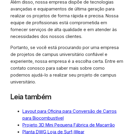
Além disso, nossa empresa dispõe de tecnologias
avançadas e equipamentos de última geração para
realizar os projetos de forma rápida e precisa. Nossa
equipe de profissionais está comprometida em
fornecer serviços de alta qualidade e em atender às
necessidades dos nossos clientes.
Portanto, se você está procurando por uma empresa
de projetos de campus universitário confiável e
experiente, nossa empresa é a escolha certa. Entre em
contato conosco para saber mais sobre como
podemos ajudá-lo a realizar seu projeto de campus
universitário.
Leia também
Layout para Oficina para Conversão de Carros
para Biocombustível
Projeto 3D Mini Pequena Fábrica de Macarrão
Planta DWG Loja de Surf-Wear