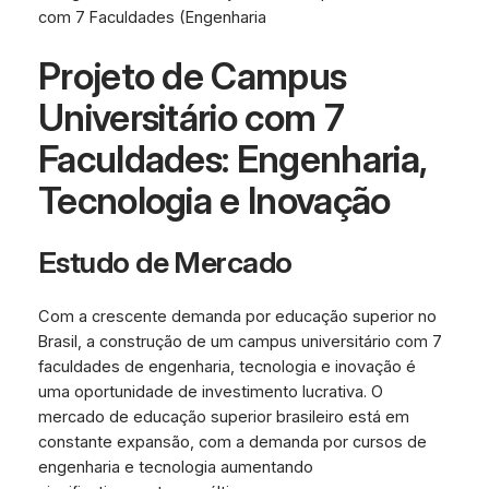
com 7 Faculdades (Engenharia
Projeto de Campus
Universitário com 7
Faculdades: Engenharia,
Tecnologia e Inovação
Estudo de Mercado
Com a crescente demanda por educação superior no
Brasil, a construção de um campus universitário com 7
faculdades de engenharia, tecnologia e inovação é
uma oportunidade de investimento lucrativa. O
mercado de educação superior brasileiro está em
constante expansão, com a demanda por cursos de
engenharia e tecnologia aumentando