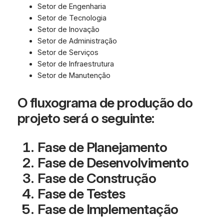
Setor de Engenharia
Setor de Tecnologia
Setor de Inovação
Setor de Administração
Setor de Serviços
Setor de Infraestrutura
Setor de Manutenção
O fluxograma de produção do
projeto será o seguinte:
Fase de Planejamento
Fase de Desenvolvimento
Fase de Construção
Fase de Testes
Fase de Implementação