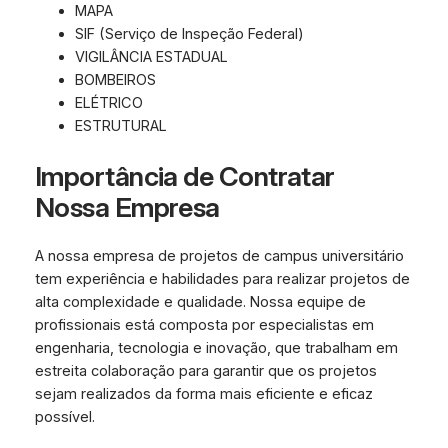
MAPA
SIF (Serviço de Inspeção Federal)
VIGILÂNCIA ESTADUAL
BOMBEIROS
ELÉTRICO
ESTRUTURAL
Importância de Contratar
Nossa Empresa
A nossa empresa de projetos de campus universitário
tem experiência e habilidades para realizar projetos de
alta complexidade e qualidade. Nossa equipe de
profissionais está composta por especialistas em
engenharia, tecnologia e inovação, que trabalham em
estreita colaboração para garantir que os projetos
sejam realizados da forma mais eficiente e eficaz
possível.