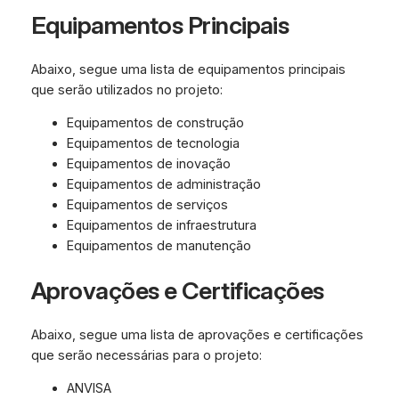
Equipamentos Principais
Abaixo, segue uma lista de equipamentos principais
que serão utilizados no projeto:
Equipamentos de construção
Equipamentos de tecnologia
Equipamentos de inovação
Equipamentos de administração
Equipamentos de serviços
Equipamentos de infraestrutura
Equipamentos de manutenção
Aprovações e Certificações
Abaixo, segue uma lista de aprovações e certificações
que serão necessárias para o projeto:
ANVISA