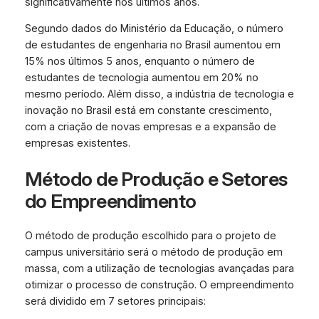
significativamente nos últimos anos.
Segundo dados do Ministério da Educação, o número
de estudantes de engenharia no Brasil aumentou em
15% nos últimos 5 anos, enquanto o número de
estudantes de tecnologia aumentou em 20% no
mesmo período. Além disso, a indústria de tecnologia e
inovação no Brasil está em constante crescimento,
com a criação de novas empresas e a expansão de
empresas existentes.
Método de Produção e Setores
do Empreendimento
O método de produção escolhido para o projeto de
campus universitário será o método de produção em
massa, com a utilização de tecnologias avançadas para
otimizar o processo de construção. O empreendimento
será dividido em 7 setores principais: