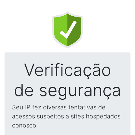
Verificação
de segurança
Seu IP fez diversas tentativas de
acessos suspeitos a sites hospedados
conosco.