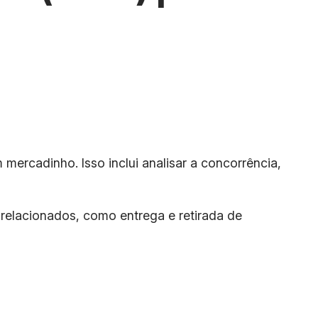
ercadinho. Isso inclui analisar a concorrência,
relacionados, como entrega e retirada de