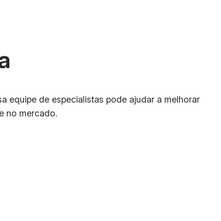
a
 equipe de especialistas pode ajudar a melhorar
de no mercado.