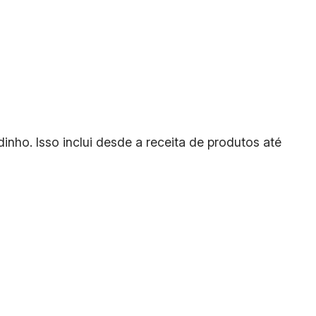
ho. Isso inclui desde a receita de produtos até