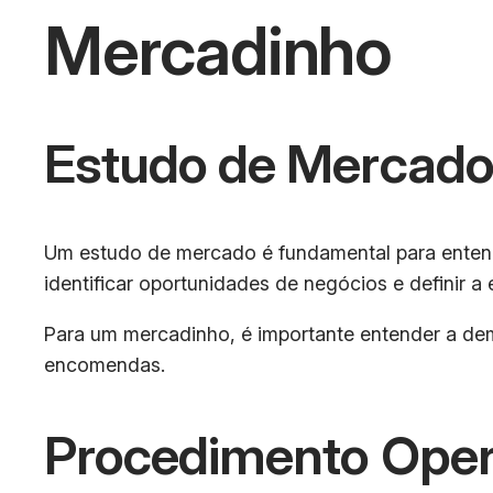
Mercadinho
Estudo de Mercad
Um estudo de mercado é fundamental para entende
identificar oportunidades de negócios e definir a 
Para um mercadinho, é importante entender a dem
encomendas.
Procedimento Oper