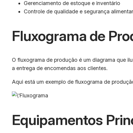
Gerenciamento de estoque e inventário
Controle de qualidade e segurança alimenta
Fluxograma de Pro
O fluxograma de produção é um diagrama que ilus
a entrega de encomendas aos clientes.
Aqui está um exemplo de fluxograma de produçã
Equipamentos Prin