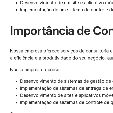
Desenvolvimento de um site e aplicativo mó
Implementação de um sistema de controle de
Importância de Co
Nossa empresa oferece serviços de consultoria e
a eficiência e a produtividade do seu negócio, a
Nossa empresa oferece:
Desenvolvimento de sistemas de gestão de e
Implementação de sistemas de entrega de e
Desenvolvimento de sites e aplicativos móve
Implementação de sistemas de controle de q