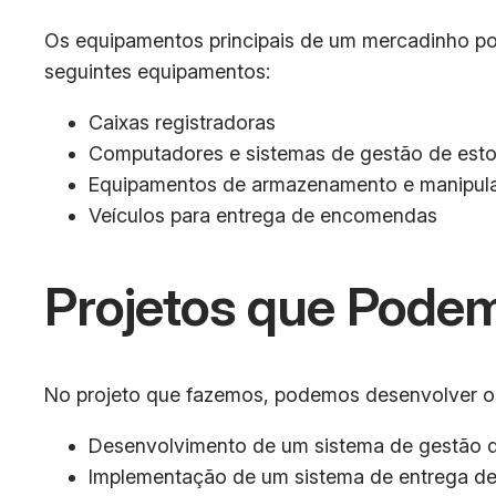
Os equipamentos principais de um mercadinho po
seguintes equipamentos:
Caixas registradoras
Computadores e sistemas de gestão de est
Equipamentos de armazenamento e manipul
Veículos para entrega de encomendas
Projetos que Podem
No projeto que fazemos, podemos desenvolver os
Desenvolvimento de um sistema de gestão d
Implementação de um sistema de entrega de