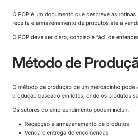
O POP é um documento que descreve as rotinas e
receita e armazenamento de produtos até a ven
O POP deve ser claro, conciso e fácil de entender
Método de Produçã
O método de produção de um mercadinho pode var
produção baseado em lotes, onde os produtos s
Os setores do empreendimento podem incluir:
Recepção e armazenamento de produtos
Venda e entrega de encomendas