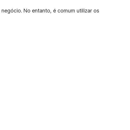
negócio. No entanto, é comum utilizar os