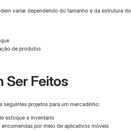
dem variar dependendo do tamanho e da estrutura do 
oque
ação de produtos
 Ser Feitos
 seguintes projetos para um mercadinho:
e estoque e inventário
 encomendas por meio de aplicativos móveis