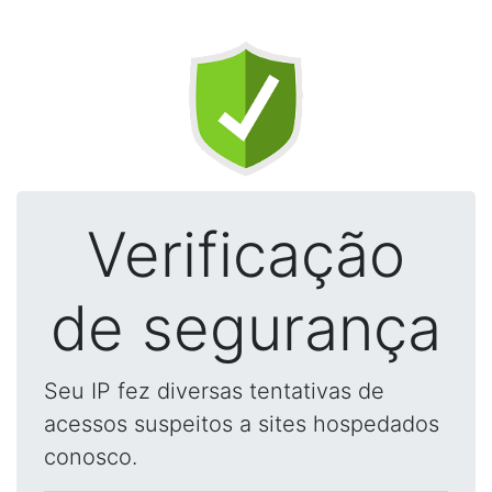
Verificação
de segurança
Seu IP fez diversas tentativas de
acessos suspeitos a sites hospedados
conosco.