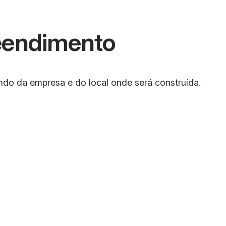
eendimento
do da empresa e do local onde será construída.