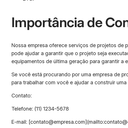
Importância de Co
Nossa empresa oferece serviços de projetos de pol
pode ajudar a garantir que o projeto seja execu
equipamentos de última geração para garantir a e
Se você está procurando por uma empresa de proj
para trabalhar com você e ajudar a construir uma 
Contato:
Telefone: (11) 1234-5678
E-mail: [contato@empresa.com](mailto:contato