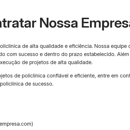
ntratar Nossa Empres
iclínica de alta qualidade e eficiência. Nossa equipe 
tado com sucesso e dentro do prazo estabelecido. Além
xecução de projetos de alta qualidade.
etos de policlínica confiável e eficiente, entre em c
policlínica de sucesso.
@empresa.com)