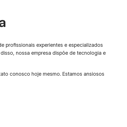
a
de profissionais experientes e especializados
 disso, nossa empresa dispõe de tecnologia e
ontato conosco hoje mesmo. Estamos ansiosos