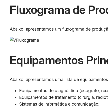
Fluxograma de Pro
Abaixo, apresentamos um fluxograma de produção
Equipamentos Prin
Abaixo, apresentamos uma lista de equipamentos p
Equipamentos de diagnóstico (ecógrafo, ress
Equipamentos de tratamento (cirurgia, radiote
Sistemas de informática e comunicação;