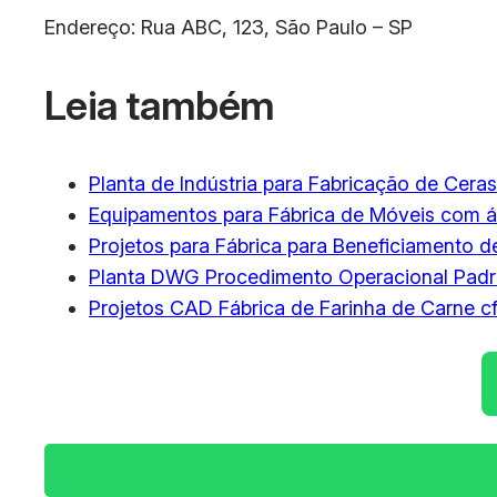
Endereço: Rua ABC, 123, São Paulo – SP
Leia também
Planta de Indústria para Fabricação de Ceras
Equipamentos para Fábrica de Móveis com á
Projetos para Fábrica para Beneficiamento de
Planta DWG Procedimento Operacional Padr
Projetos CAD Fábrica de Farinha de Carne c