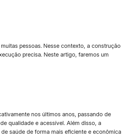
 muitas pessoas. Nesse contexto, a construção
xecução precisa. Neste artigo, faremos um
icativamente nos últimos anos, passando de
e qualidade e acessível. Além disso, a
s de saúde de forma mais eficiente e econômica