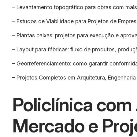
– Levantamento topográfico para obras com mais
– Estudos de Viabilidade para Projetos de Empres
– Plantas baixas: projetos para execução e aprova
– Layout para fábricas: fluxo de produtos, produ
– Georreferenciamento: como garantir conformida
– Projetos Completos em Arquitetura, Engenharia 
Policlínica com
Mercado e Proj