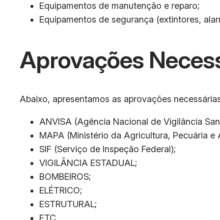
Equipamentos de manutenção e reparo;
Equipamentos de segurança (extintores, alarm
Aprovações Necess
Abaixo, apresentamos as aprovações necessárias
ANVISA (Agência Nacional de Vigilância Sanit
MAPA (Ministério da Agricultura, Pecuária e
SIF (Serviço de Inspeção Federal);
VIGILÂNCIA ESTADUAL;
BOMBEIROS;
ELÉTRICO;
ESTRUTURAL;
ETC.