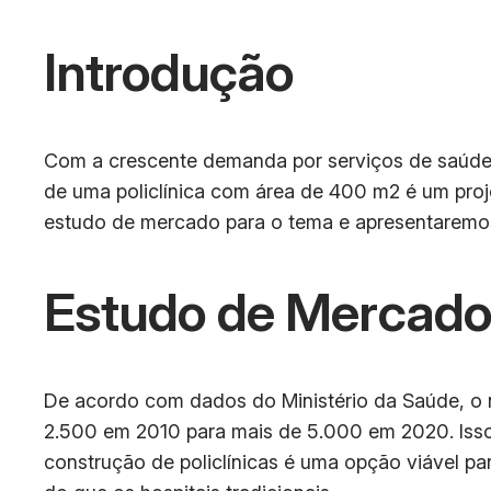
Introdução
Com a crescente demanda por serviços de saúde, 
de uma policlínica com área de 400 m2 é um proj
estudo de mercado para o tema e apresentaremos
Estudo de Mercad
De acordo com dados do Ministério da Saúde, o n
2.500 em 2010 para mais de 5.000 em 2020. Isso 
construção de policlínicas é uma opção viável p