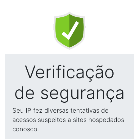
Verificação
de segurança
Seu IP fez diversas tentativas de
acessos suspeitos a sites hospedados
conosco.