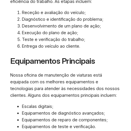
eficiência do trabalho. As etapas incluem:
Receção e avaliação do veículo;
Diagnóstico e identificação do problema;
Desenvolvimento de um plano de ação;
Execução do plano de ação;
Teste e verificação do trabalho;
Entrega do veículo ao cliente.
Equipamentos Principais
Nossa oficina de manutenção de viaturas está
equipada com os melhores equipamentos e
tecnologias para atender às necessidades dos nossos
clientes. Alguns dos equipamentos principais incluem:
Escalas digitais;
Equipamentos de diagnóstico avançados;
Equipamentos de reparo de componentes;
Equipamentos de teste e verificação.