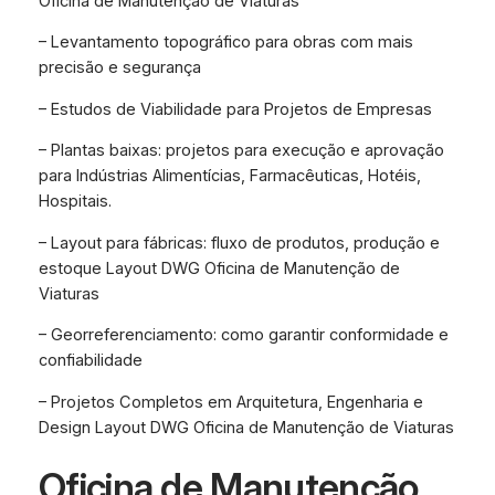
Oficina de Manutenção de Viaturas
– Levantamento topográfico para obras com mais
precisão e segurança
– Estudos de Viabilidade para Projetos de Empresas
– Plantas baixas: projetos para execução e aprovação
para Indústrias Alimentícias, Farmacêuticas, Hotéis,
Hospitais.
– Layout para fábricas: fluxo de produtos, produção e
estoque Layout DWG Oficina de Manutenção de
Viaturas
– Georreferenciamento: como garantir conformidade e
confiabilidade
– Projetos Completos em Arquitetura, Engenharia e
Design Layout DWG Oficina de Manutenção de Viaturas
Oficina de Manutenção