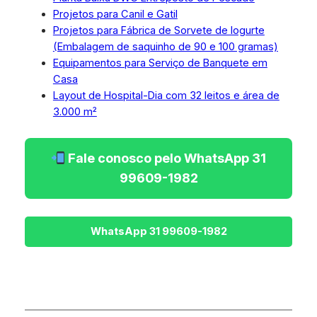
Projetos para Canil e Gatil
Projetos para Fábrica de Sorvete de Iogurte
(Embalagem de saquinho de 90 e 100 gramas)
Equipamentos para Serviço de Banquete em
Casa
Layout de Hospital-Dia com 32 leitos e área de
3.000 m²
Fale conosco pelo WhatsApp 31
99609-1982