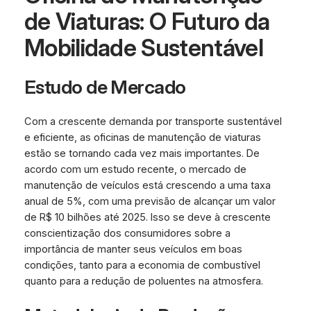
de Viaturas: O Futuro da
Mobilidade Sustentável
Estudo de Mercado
Com a crescente demanda por transporte sustentável
e eficiente, as oficinas de manutenção de viaturas
estão se tornando cada vez mais importantes. De
acordo com um estudo recente, o mercado de
manutenção de veículos está crescendo a uma taxa
anual de 5%, com uma previsão de alcançar um valor
de R$ 10 bilhões até 2025. Isso se deve à crescente
conscientização dos consumidores sobre a
importância de manter seus veículos em boas
condições, tanto para a economia de combustível
quanto para a redução de poluentes na atmosfera.