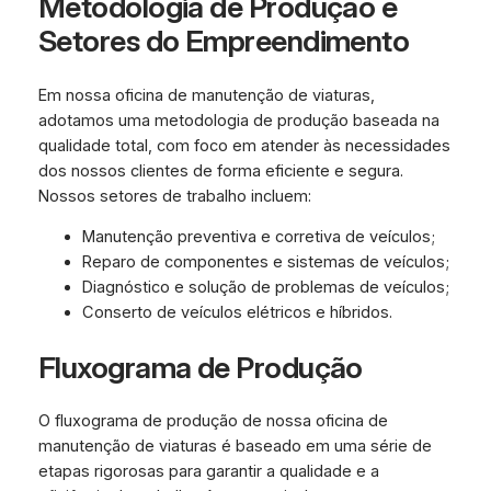
Metodologia de Produção e
Setores do Empreendimento
Em nossa oficina de manutenção de viaturas,
adotamos uma metodologia de produção baseada na
qualidade total, com foco em atender às necessidades
dos nossos clientes de forma eficiente e segura.
Nossos setores de trabalho incluem:
Manutenção preventiva e corretiva de veículos;
Reparo de componentes e sistemas de veículos;
Diagnóstico e solução de problemas de veículos;
Conserto de veículos elétricos e híbridos.
Fluxograma de Produção
O fluxograma de produção de nossa oficina de
manutenção de viaturas é baseado em uma série de
etapas rigorosas para garantir a qualidade e a