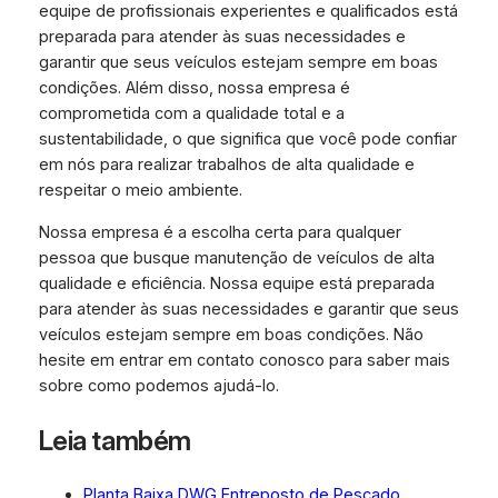
equipe de profissionais experientes e qualificados está
preparada para atender às suas necessidades e
garantir que seus veículos estejam sempre em boas
condições. Além disso, nossa empresa é
comprometida com a qualidade total e a
sustentabilidade, o que significa que você pode confiar
em nós para realizar trabalhos de alta qualidade e
respeitar o meio ambiente.
Nossa empresa é a escolha certa para qualquer
pessoa que busque manutenção de veículos de alta
qualidade e eficiência. Nossa equipe está preparada
para atender às suas necessidades e garantir que seus
veículos estejam sempre em boas condições. Não
hesite em entrar em contato conosco para saber mais
sobre como podemos ajudá-lo.
Leia também
Planta Baixa DWG Entreposto de Pescado