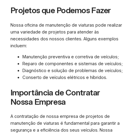
Projetos que Podemos Fazer
Nossa oficina de manutenção de viaturas pode realizar
uma variedade de projetos para atender às
necessidades dos nossos clientes. Alguns exemplos
incluem:
Manutenção preventiva e corretiva de veículos;
Reparo de componentes e sistemas de veículos;
Diagnóstico e solução de problemas de veículos;
Conserto de veículos elétricos e híbridos.
Importância de Contratar
Nossa Empresa
A contratação de nossa empresa de projetos de
manutenção de viaturas é fundamental para garantir a
segurança e a eficiência dos seus veículos. Nossa