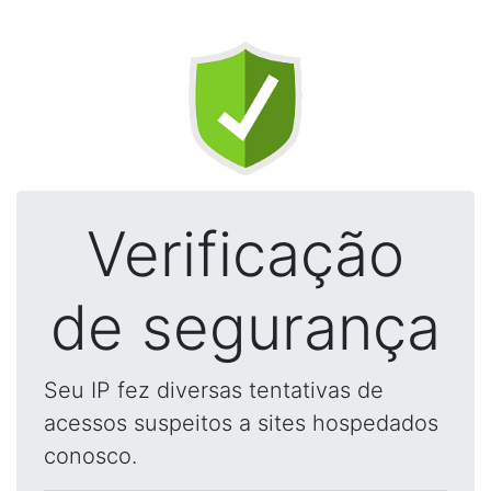
Verificação
de segurança
Seu IP fez diversas tentativas de
acessos suspeitos a sites hospedados
conosco.