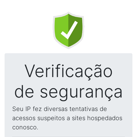
Verificação
de segurança
Seu IP fez diversas tentativas de
acessos suspeitos a sites hospedados
conosco.