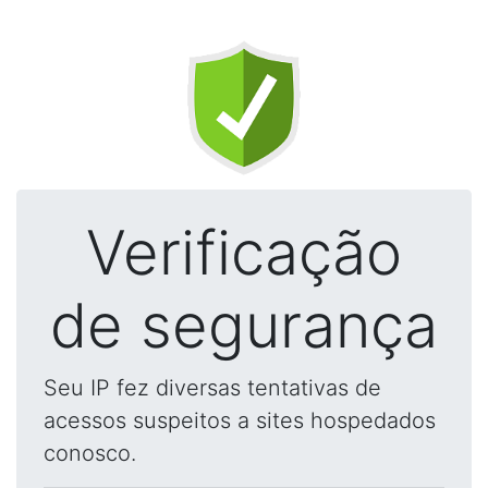
Verificação
de segurança
Seu IP fez diversas tentativas de
acessos suspeitos a sites hospedados
conosco.