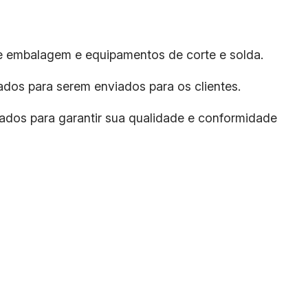
 de embalagem e equipamentos de corte e solda.
ados para serem enviados para os clientes.
stados para garantir sua qualidade e conformidade