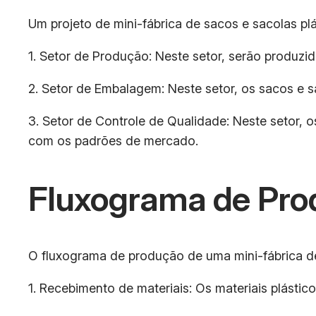
Um projeto de mini-fábrica de sacos e sacolas plás
1. Setor de Produção: Neste setor, serão produzi
2. Setor de Embalagem: Neste setor, os sacos e s
3. Setor de Controle de Qualidade: Neste setor, 
com os padrões de mercado.
Fluxograma de Pro
O fluxograma de produção de uma mini-fábrica de
1. Recebimento de materiais: Os materiais plásti