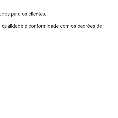
dos para os clientes.
sua qualidade e conformidade com os padrões de