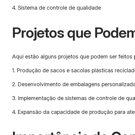
4. Sistema de controle de qualidade
Projetos que Podem
Aqui estão alguns projetos que podem ser feitos 
1. Produção de sacos e sacolas plásticas recicla
2. Desenvolvimento de embalagens personalizadas
3. Implementação de sistemas de controle de qu
4. Expansão da capacidade de produção para at