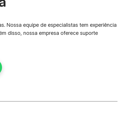
a
as. Nossa equipe de especialistas tem experiência
lém disso, nossa empresa oferece suporte