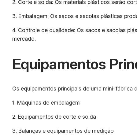
2. Corte e solda: Os materiais plásticos serão co
3. Embalagem: Os sacos e sacolas plásticas prod
4. Controle de qualidade: Os sacos e sacolas pl
mercado.
Equipamentos Prin
Os equipamentos principais de uma mini-fábrica d
1. Máquinas de embalagem
2. Equipamentos de corte e solda
3. Balanças e equipamentos de medição