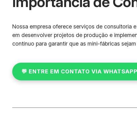
Importância de Co
Nossa empresa oferece serviços de consultoria e 
em desenvolver projetos de produção e implement
contínuo para garantir que as mini-fábricas sejam