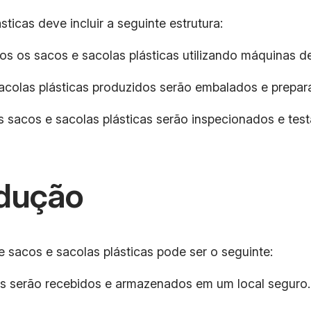
ticas deve incluir a seguinte estrutura:
dos os sacos e sacolas plásticas utilizando máquinas
acolas plásticas produzidos serão embalados e prepar
os sacos e sacolas plásticas serão inspecionados e te
dução
 sacos e sacolas plásticas pode ser o seguinte:
cos serão recebidos e armazenados em um local seguro.