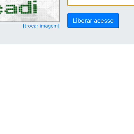
[trocar imagem]