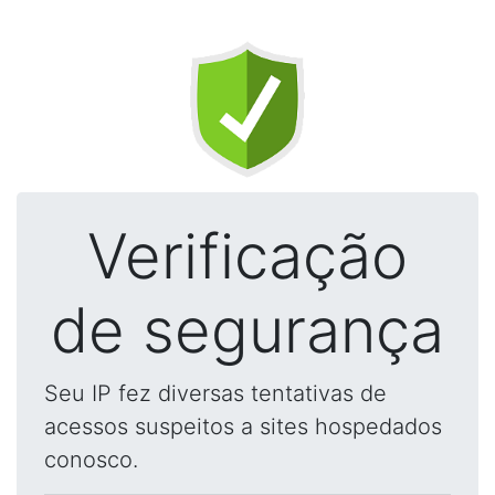
Verificação
de segurança
Seu IP fez diversas tentativas de
acessos suspeitos a sites hospedados
conosco.