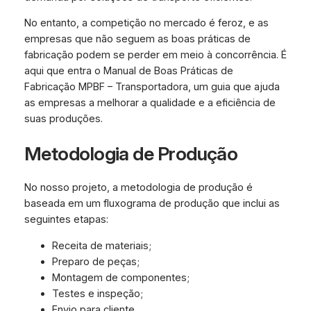
No entanto, a competição no mercado é feroz, e as
empresas que não seguem as boas práticas de
fabricação podem se perder em meio à concorrência. É
aqui que entra o Manual de Boas Práticas de
Fabricação MPBF – Transportadora, um guia que ajuda
as empresas a melhorar a qualidade e a eficiência de
suas produções.
Metodologia de Produção
No nosso projeto, a metodologia de produção é
baseada em um fluxograma de produção que inclui as
seguintes etapas:
Receita de materiais;
Preparo de peças;
Montagem de componentes;
Testes e inspeção;
Envio para cliente.