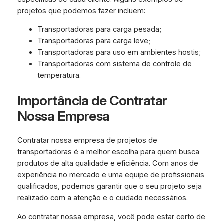
projetos que podemos fazer incluem:
Transportadoras para carga pesada;
Transportadoras para carga leve;
Transportadoras para uso em ambientes hostis;
Transportadoras com sistema de controle de
temperatura.
Importância de Contratar
Nossa Empresa
Contratar nossa empresa de projetos de
transportadoras é a melhor escolha para quem busca
produtos de alta qualidade e eficiência. Com anos de
experiência no mercado e uma equipe de profissionais
qualificados, podemos garantir que o seu projeto seja
realizado com a atenção e o cuidado necessários.
Ao contratar nossa empresa, você pode estar certo de