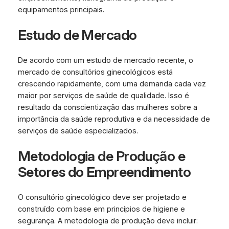
equipamentos principais.
Estudo de Mercado
De acordo com um estudo de mercado recente, o
mercado de consultórios ginecológicos está
crescendo rapidamente, com uma demanda cada vez
maior por serviços de saúde de qualidade. Isso é
resultado da conscientização das mulheres sobre a
importância da saúde reprodutiva e da necessidade de
serviços de saúde especializados.
Metodologia de Produção e
Setores do Empreendimento
O consultório ginecológico deve ser projetado e
construído com base em princípios de higiene e
segurança. A metodologia de produção deve incluir: