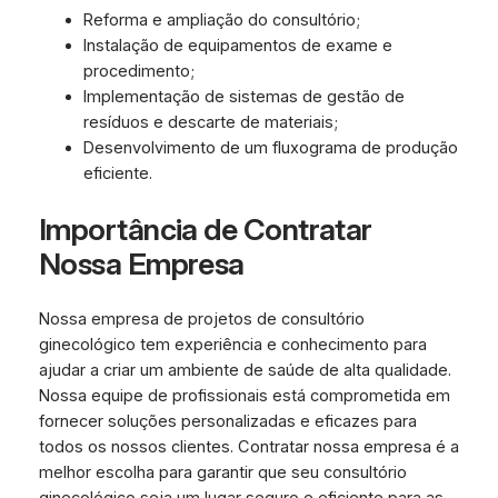
Reforma e ampliação do consultório;
Instalação de equipamentos de exame e
procedimento;
Implementação de sistemas de gestão de
resíduos e descarte de materiais;
Desenvolvimento de um fluxograma de produção
eficiente.
Importância de Contratar
Nossa Empresa
Nossa empresa de projetos de consultório
ginecológico tem experiência e conhecimento para
ajudar a criar um ambiente de saúde de alta qualidade.
Nossa equipe de profissionais está comprometida em
fornecer soluções personalizadas e eficazes para
todos os nossos clientes. Contratar nossa empresa é a
melhor escolha para garantir que seu consultório
ginecológico seja um lugar seguro e eficiente para as