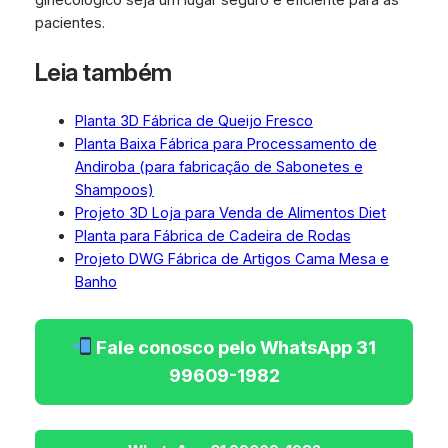
pacientes.
Leia também
Planta 3D Fábrica de Queijo Fresco
Planta Baixa Fábrica para Processamento de
Andiroba (para fabricação de Sabonetes e
Shampoos)
Projeto 3D Loja para Venda de Alimentos Diet
Planta para Fábrica de Cadeira de Rodas
Projeto DWG Fábrica de Artigos Cama Mesa e
Banho
Fale conosco pelo WhatsApp 31
99609-1982