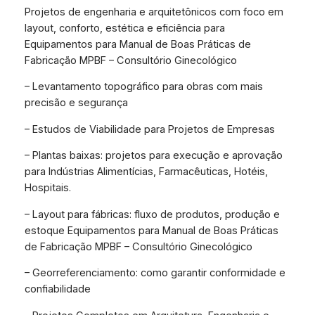
Projetos de engenharia e arquitetônicos com foco em
layout, conforto, estética e eficiência para
Equipamentos para Manual de Boas Práticas de
Fabricação MPBF – Consultório Ginecológico
– Levantamento topográfico para obras com mais
precisão e segurança
– Estudos de Viabilidade para Projetos de Empresas
– Plantas baixas: projetos para execução e aprovação
para Indústrias Alimentícias, Farmacêuticas, Hotéis,
Hospitais.
– Layout para fábricas: fluxo de produtos, produção e
estoque Equipamentos para Manual de Boas Práticas
de Fabricação MPBF – Consultório Ginecológico
– Georreferenciamento: como garantir conformidade e
confiabilidade