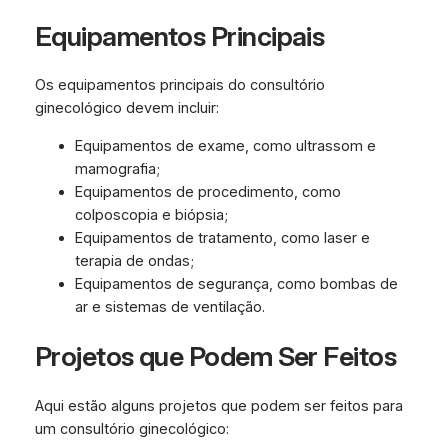
Equipamentos Principais
Os equipamentos principais do consultório
ginecológico devem incluir:
Equipamentos de exame, como ultrassom e
mamografia;
Equipamentos de procedimento, como
colposcopia e biópsia;
Equipamentos de tratamento, como laser e
terapia de ondas;
Equipamentos de segurança, como bombas de
ar e sistemas de ventilação.
Projetos que Podem Ser Feitos
Aqui estão alguns projetos que podem ser feitos para
um consultório ginecológico: