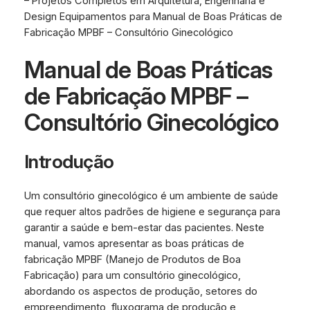
– Projetos Completos em Arquitetura, Engenharia e
Design Equipamentos para Manual de Boas Práticas de
Fabricação MPBF – Consultório Ginecológico
Manual de Boas Práticas
de Fabricação MPBF –
Consultório Ginecológico
Introdução
Um consultório ginecológico é um ambiente de saúde
que requer altos padrões de higiene e segurança para
garantir a saúde e bem-estar das pacientes. Neste
manual, vamos apresentar as boas práticas de
fabricação MPBF (Manejo de Produtos de Boa
Fabricação) para um consultório ginecológico,
abordando os aspectos de produção, setores do
empreendimento, fluxograma de produção e