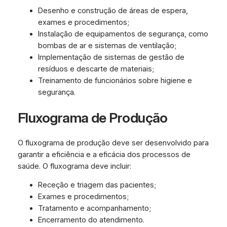
Desenho e construção de áreas de espera,
exames e procedimentos;
Instalação de equipamentos de segurança, como
bombas de ar e sistemas de ventilação;
Implementação de sistemas de gestão de
resíduos e descarte de materiais;
Treinamento de funcionários sobre higiene e
segurança.
Fluxograma de Produção
O fluxograma de produção deve ser desenvolvido para
garantir a eficiência e a eficácia dos processos de
saúde. O fluxograma deve incluir:
Receção e triagem das pacientes;
Exames e procedimentos;
Tratamento e acompanhamento;
Encerramento do atendimento.