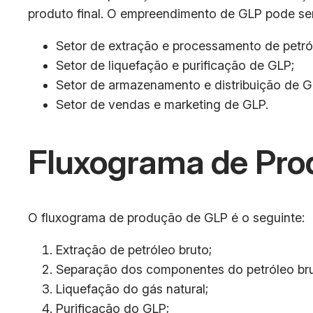
produto final. O empreendimento de GLP pode ser 
Setor de extração e processamento de petról
Setor de liquefação e purificação de GLP;
Setor de armazenamento e distribuição de G
Setor de vendas e marketing de GLP.
Fluxograma de Pro
O fluxograma de produção de GLP é o seguinte:
Extração de petróleo bruto;
Separação dos componentes do petróleo bru
Liquefação do gás natural;
Purificação do GLP;