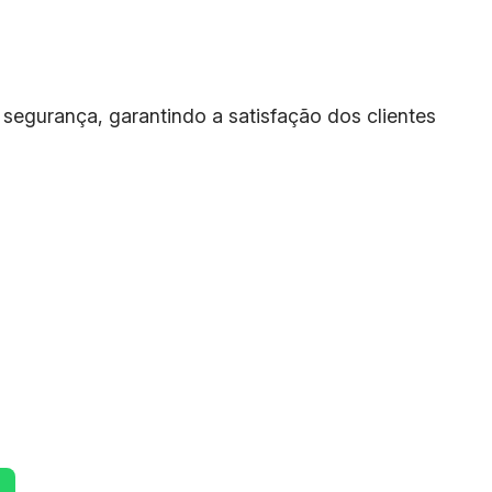
segurança, garantindo a satisfação dos clientes