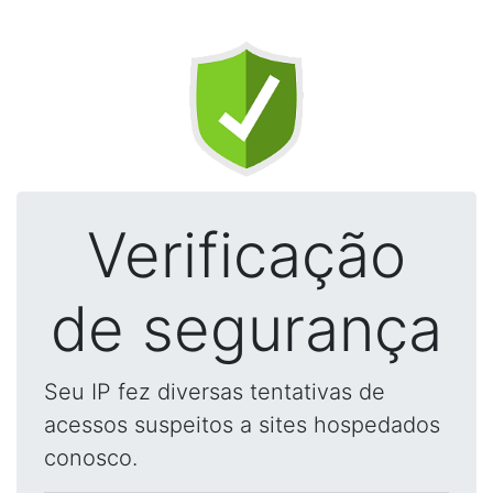
Verificação
de segurança
Seu IP fez diversas tentativas de
acessos suspeitos a sites hospedados
conosco.