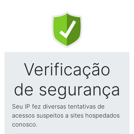
Verificação
de segurança
Seu IP fez diversas tentativas de
acessos suspeitos a sites hospedados
conosco.