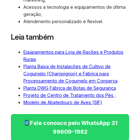
Acessos a tecnologia e equipamentos de última
geração;
Atendimento personalizado e flexível.
Leia também
Equipamentos para Loja de Rações e Produtos
Rurais
Planta Baixa de Instalações de Cultivo de
Cogumelo (Champignon) e Fábrica para
Processamento de Cogumelo em Conserva
Planta DWG Fábrica de Botas de Segurança
Projeto de Centro de Tratamento dos Pés ;
Modelo de Abatedouro de Aves (SIF)
Fale conosco pelo WhatsApp 31
99609-1982