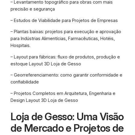
– Levantamento topográfico para obras com mais
precisão e segurança
– Estudos de Viabilidade para Projetos de Empresas
– Plantas baixas: projetos para execução e aprovação
para Indústrias Alimentícias, Farmacêuticas, Hotéis,
Hospitais.
– Layout para fábricas: fluxo de produtos, produção e
estoque Layout 3D Loja de Gesso
– Georreferenciamento: como garantir conformidade e
confiabilidade
– Projetos Completos em Arquitetura, Engenharia e
Design Layout 3D Loja de Gesso
Loja de Gesso: Uma Visão
de Mercado e Projetos de