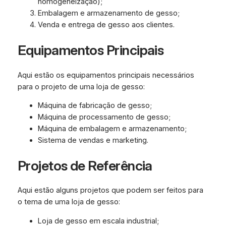
homogeneização);
Embalagem e armazenamento de gesso;
Venda e entrega de gesso aos clientes.
Equipamentos Principais
Aqui estão os equipamentos principais necessários
para o projeto de uma loja de gesso:
Máquina de fabricação de gesso;
Máquina de processamento de gesso;
Máquina de embalagem e armazenamento;
Sistema de vendas e marketing.
Projetos de Referência
Aqui estão alguns projetos que podem ser feitos para
o tema de uma loja de gesso:
Loja de gesso em escala industrial;