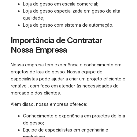
Loja de gesso em escala comercial;
Loja de gesso especializada em gesso de alta
qualidade;
Loja de gesso com sistema de automação.
Importância de Contratar
Nossa Empresa
Nossa empresa tem experiência e conhecimento em
projetos de loja de gesso. Nossa equipe de
especialistas pode ajudar a criar um projeto eficiente e
rentável, com foco em atender às necessidades do
mercado e dos clientes.
Além disso, nossa empresa oferece:
Conhecimento e experiência em projetos de loja
de gesso;
Equipe de especialistas em engenharia e
marketing;