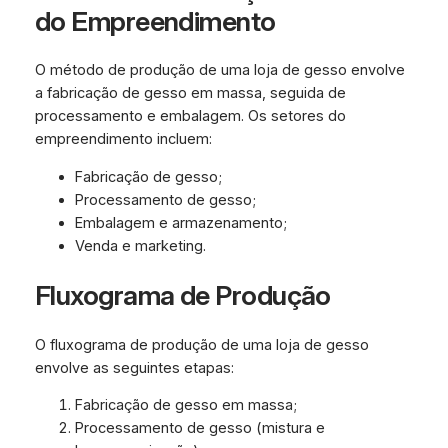
do Empreendimento
O método de produção de uma loja de gesso envolve
a fabricação de gesso em massa, seguida de
processamento e embalagem. Os setores do
empreendimento incluem:
Fabricação de gesso;
Processamento de gesso;
Embalagem e armazenamento;
Venda e marketing.
Fluxograma de Produção
O fluxograma de produção de uma loja de gesso
envolve as seguintes etapas:
Fabricação de gesso em massa;
Processamento de gesso (mistura e