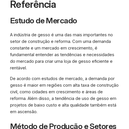
Referência
Estudo de Mercado
A indústria de gesso é uma das mais importantes no
setor de construção e reforma. Com uma demanda
constante e um mercado em crescimento, é
fundamental entender as tendências e necessidades
do mercado para criar uma loja de gesso eficiente e
rentável.
De acordo com estudos de mercado, a demanda por
gesso é maior em regiões com alta taxa de construção
civil, como cidades em crescimento e áreas de
reforma. Além disso, a tendência de uso de gesso em
projetos de baixo custo e alta qualidade também está
em ascensão.
Método de Produção e Setores