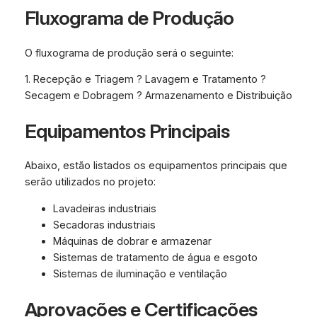
Fluxograma de Produção
O fluxograma de produção será o seguinte:
1. Recepção e Triagem ? Lavagem e Tratamento ?
Secagem e Dobragem ? Armazenamento e Distribuição
Equipamentos Principais
Abaixo, estão listados os equipamentos principais que
serão utilizados no projeto:
Lavadeiras industriais
Secadoras industriais
Máquinas de dobrar e armazenar
Sistemas de tratamento de água e esgoto
Sistemas de iluminação e ventilação
Aprovações e Certificações