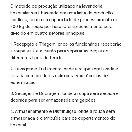
O método de produção utilizado na lavanderia
hospitalar será baseado em uma linha de produção
contínua, com uma capacidade de processamento de
200 kg de roupa por hora. O empreendimento será
dividido em quatro setores principais:
1. Recepção e Triagem: onde os funcionários receberão
a roupa suja e a triarão para separar as peças de
diferentes tipos de tecido.
2. Lavagem e Tratamento: onde a roupa será lavada e
tratada com produtos químicos e/ou técnicas de
esterilização.
3. Secagem e Dobragem: onde a roupa será secada e
dobrada para ser armazenada em galpões.
4. Armazenamento e Distribuição: onde a roupa será
armazenada e distribuída para os departamentos do
hospital.