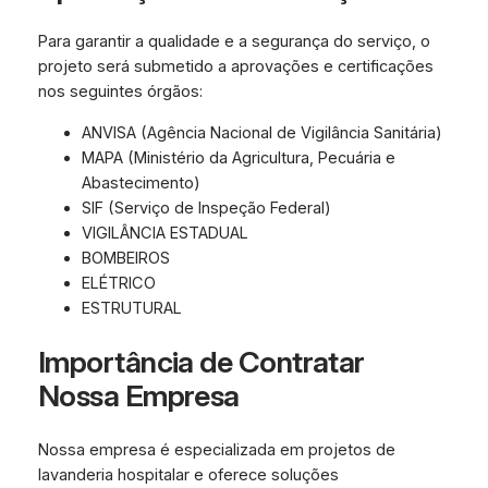
Para garantir a qualidade e a segurança do serviço, o
projeto será submetido a aprovações e certificações
nos seguintes órgãos:
ANVISA (Agência Nacional de Vigilância Sanitária)
MAPA (Ministério da Agricultura, Pecuária e
Abastecimento)
SIF (Serviço de Inspeção Federal)
VIGILÂNCIA ESTADUAL
BOMBEIROS
ELÉTRICO
ESTRUTURAL
Importância de Contratar
Nossa Empresa
Nossa empresa é especializada em projetos de
lavanderia hospitalar e oferece soluções