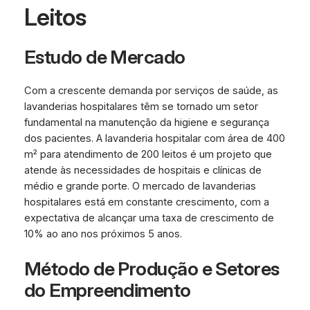
Leitos
Estudo de Mercado
Com a crescente demanda por serviços de saúde, as
lavanderias hospitalares têm se tornado um setor
fundamental na manutenção da higiene e segurança
dos pacientes. A lavanderia hospitalar com área de 400
m² para atendimento de 200 leitos é um projeto que
atende às necessidades de hospitais e clínicas de
médio e grande porte. O mercado de lavanderias
hospitalares está em constante crescimento, com a
expectativa de alcançar uma taxa de crescimento de
10% ao ano nos próximos 5 anos.
Método de Produção e Setores
do Empreendimento