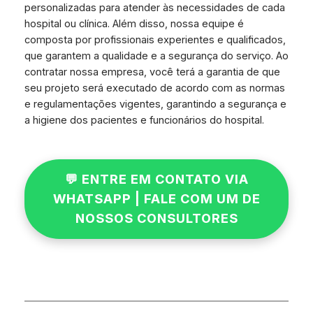
personalizadas para atender às necessidades de cada
hospital ou clínica. Além disso, nossa equipe é
composta por profissionais experientes e qualificados,
que garantem a qualidade e a segurança do serviço. Ao
contratar nossa empresa, você terá a garantia de que
seu projeto será executado de acordo com as normas
e regulamentações vigentes, garantindo a segurança e
a higiene dos pacientes e funcionários do hospital.