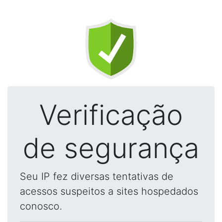
Verificação
de segurança
Seu IP fez diversas tentativas de
acessos suspeitos a sites hospedados
conosco.