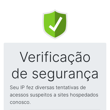
Verificação
de segurança
Seu IP fez diversas tentativas de
acessos suspeitos a sites hospedados
conosco.