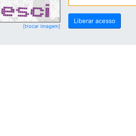
[trocar imagem]