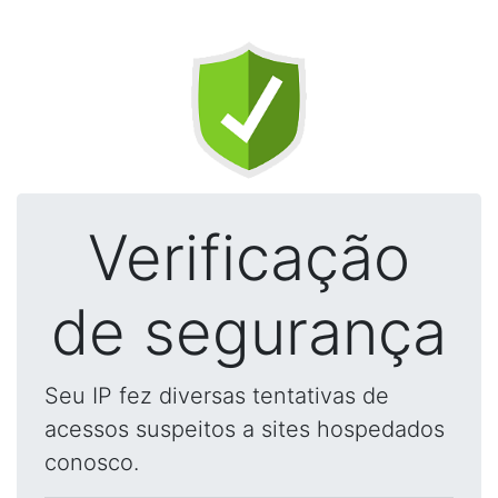
Verificação
de segurança
Seu IP fez diversas tentativas de
acessos suspeitos a sites hospedados
conosco.