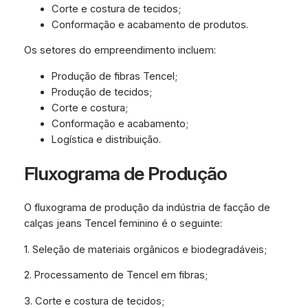
Corte e costura de tecidos;
Conformação e acabamento de produtos.
Os setores do empreendimento incluem:
Produção de fibras Tencel;
Produção de tecidos;
Corte e costura;
Conformação e acabamento;
Logística e distribuição.
Fluxograma de Produção
O fluxograma de produção da indústria de facção de
calças jeans Tencel feminino é o seguinte:
1. Seleção de materiais orgânicos e biodegradáveis;
2. Processamento de Tencel em fibras;
3. Corte e costura de tecidos;