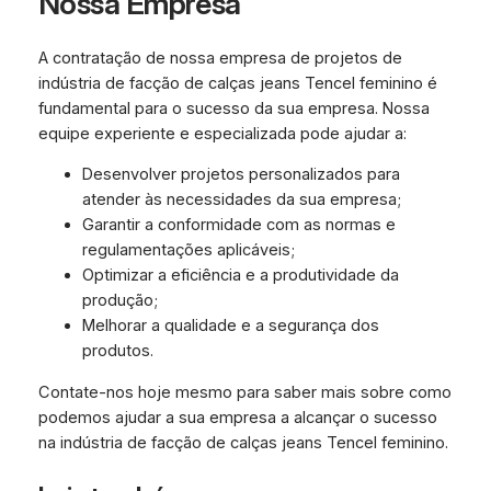
Nossa Empresa
A contratação de nossa empresa de projetos de
indústria de facção de calças jeans Tencel feminino é
fundamental para o sucesso da sua empresa. Nossa
equipe experiente e especializada pode ajudar a:
Desenvolver projetos personalizados para
atender às necessidades da sua empresa;
Garantir a conformidade com as normas e
regulamentações aplicáveis;
Optimizar a eficiência e a produtividade da
produção;
Melhorar a qualidade e a segurança dos
produtos.
Contate-nos hoje mesmo para saber mais sobre como
podemos ajudar a sua empresa a alcançar o sucesso
na indústria de facção de calças jeans Tencel feminino.