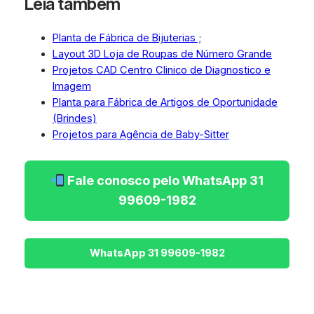
Leia também
Planta de Fábrica de Bijuterias ;
Layout 3D Loja de Roupas de Número Grande
Projetos CAD Centro Clinico de Diagnostico e
Imagem
Planta para Fábrica de Artigos de Oportunidade
(Brindes)
Projetos para Agência de Baby-Sitter
Fale conosco pelo WhatsApp 31
99609-1982