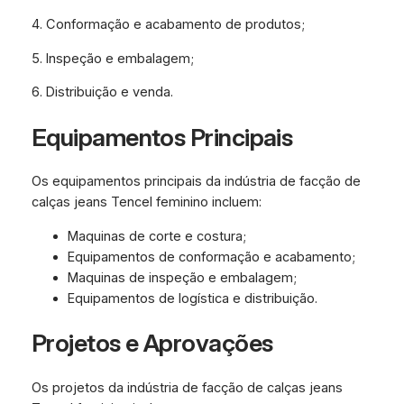
4. Conformação e acabamento de produtos;
5. Inspeção e embalagem;
6. Distribuição e venda.
Equipamentos Principais
Os equipamentos principais da indústria de facção de
calças jeans Tencel feminino incluem:
Maquinas de corte e costura;
Equipamentos de conformação e acabamento;
Maquinas de inspeção e embalagem;
Equipamentos de logística e distribuição.
Projetos e Aprovações
Os projetos da indústria de facção de calças jeans