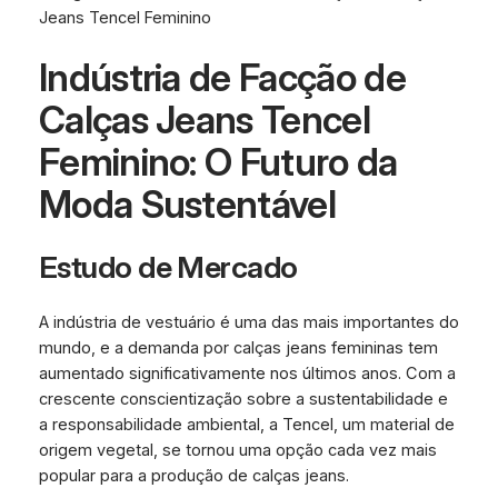
Jeans Tencel Feminino
Indústria de Facção de
Calças Jeans Tencel
Feminino: O Futuro da
Moda Sustentável
Estudo de Mercado
A indústria de vestuário é uma das mais importantes do
mundo, e a demanda por calças jeans femininas tem
aumentado significativamente nos últimos anos. Com a
crescente conscientização sobre a sustentabilidade e
a responsabilidade ambiental, a Tencel, um material de
origem vegetal, se tornou uma opção cada vez mais
popular para a produção de calças jeans.