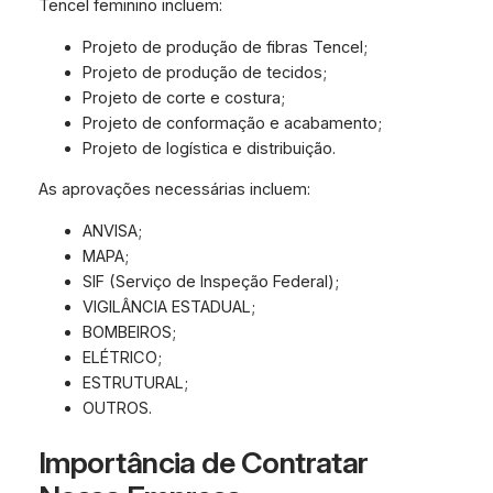
Tencel feminino incluem:
Projeto de produção de fibras Tencel;
Projeto de produção de tecidos;
Projeto de corte e costura;
Projeto de conformação e acabamento;
Projeto de logística e distribuição.
As aprovações necessárias incluem:
ANVISA;
MAPA;
SIF (Serviço de Inspeção Federal);
VIGILÂNCIA ESTADUAL;
BOMBEIROS;
ELÉTRICO;
ESTRUTURAL;
OUTROS.
Importância de Contratar