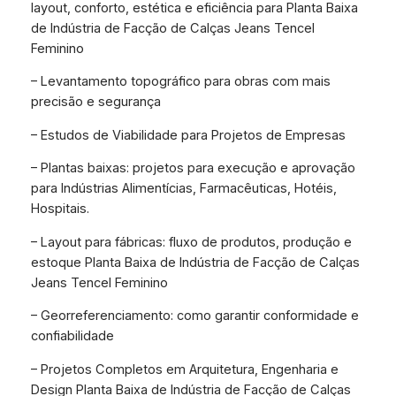
layout, conforto, estética e eficiência para Planta Baixa
de Indústria de Facção de Calças Jeans Tencel
Feminino
– Levantamento topográfico para obras com mais
precisão e segurança
– Estudos de Viabilidade para Projetos de Empresas
– Plantas baixas: projetos para execução e aprovação
para Indústrias Alimentícias, Farmacêuticas, Hotéis,
Hospitais.
– Layout para fábricas: fluxo de produtos, produção e
estoque Planta Baixa de Indústria de Facção de Calças
Jeans Tencel Feminino
– Georreferenciamento: como garantir conformidade e
confiabilidade
– Projetos Completos em Arquitetura, Engenharia e
Design Planta Baixa de Indústria de Facção de Calças