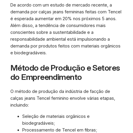
De acordo com um estudo de mercado recente, a
demanda por calças jeans femininas feitas com Tencel
é esperada aumentar em 20% nos próximos 5 anos.
Além disso, a tendência de consumidores mais
conscientes sobre a sustentabilidade e a
responsabilidade ambiental está impulsionando a
demanda por produtos feitos com materiais orgânicos
e biodegradáveis.
Método de Produção e Setores
do Empreendimento
O método de produção da indústria de facção de
calças jeans Tencel feminino envolve várias etapas,
incluindo:
Seleção de materiais orgânicos e
biodegradáveis;
Processamento de Tencel em fibras;