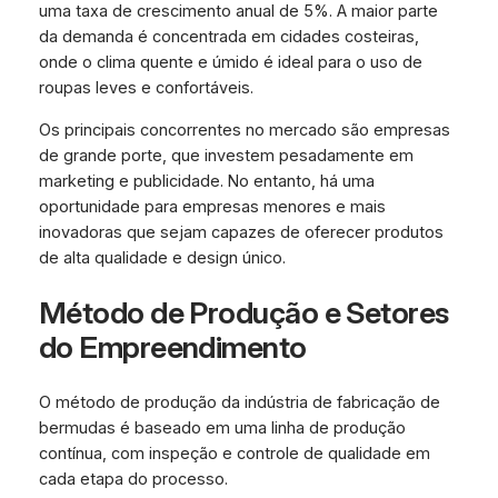
uma taxa de crescimento anual de 5%. A maior parte
da demanda é concentrada em cidades costeiras,
onde o clima quente e úmido é ideal para o uso de
roupas leves e confortáveis.
Os principais concorrentes no mercado são empresas
de grande porte, que investem pesadamente em
marketing e publicidade. No entanto, há uma
oportunidade para empresas menores e mais
inovadoras que sejam capazes de oferecer produtos
de alta qualidade e design único.
Método de Produção e Setores
do Empreendimento
O método de produção da indústria de fabricação de
bermudas é baseado em uma linha de produção
contínua, com inspeção e controle de qualidade em
cada etapa do processo.