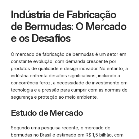
Indústria de Fabricação
de Bermudas: O Mercado
e os Desafios
O mercado de fabricação de bermudas é um setor em
constante evolução, com demanda crescente por
produtos de qualidade e design inovador. No entanto, a
indústria enfrenta desafios significativos, incluindo a
concorrência feroz, a necessidade de investimento em
tecnologia e a pressão para cumprir com as normas de
segurança e proteção ao meio ambiente.
Estudo de Mercado
Segundo uma pesquisa recente, o mercado de
bermudas no Brasil é estimado em R$ 1,5 bilhão, com