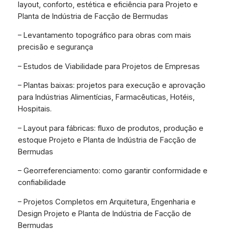
layout, conforto, estética e eficiência para Projeto e
Planta de Indústria de Facção de Bermudas
– Levantamento topográfico para obras com mais
precisão e segurança
– Estudos de Viabilidade para Projetos de Empresas
– Plantas baixas: projetos para execução e aprovação
para Indústrias Alimentícias, Farmacêuticas, Hotéis,
Hospitais.
– Layout para fábricas: fluxo de produtos, produção e
estoque Projeto e Planta de Indústria de Facção de
Bermudas
– Georreferenciamento: como garantir conformidade e
confiabilidade
– Projetos Completos em Arquitetura, Engenharia e
Design Projeto e Planta de Indústria de Facção de
Bermudas