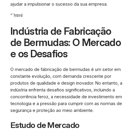
ajudar a impulsionar o sucesso da sua empresa.
“`html
Indústria de Fabricação
de Bermudas: O Mercado
e os Desafios
O mercado de fabricação de bermudas é um setor em
constante evolução, com demanda crescente por
produtos de qualidade e design inovador. No entanto, a
indústria enfrenta desafios significativos, incluindo a
concorrência feroz, a necessidade de investimento em
tecnologia e a pressão para cumprir com as normas de
segurança e proteção ao meio ambiente.
Estudo de Mercado