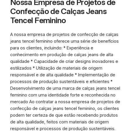
Nossa Empresa de Projetos de
Confecção de Calças Jeans
Tencel Feminino
A nossa empresa de projetos de confecção de calças
jeans tencel feminino oferece uma série de benefícios
para os clientes, incluindo: * Experiência e
conhecimento em produção de calças jeans de alta
qualidade * Capacidade de criar designs inovadores e
estilizados * Utilização de materiais de origem
responsável e de alta qualidade * Implementação de
processos de produção sustentáveis e eficientes *
Desenvolvimento de uma marca de calças jeans tencel
feminino com uma identidade forte e reconhecida no
mercado Ao contratar a nossa empresa de projetos de
confecção de calças jeans tencel feminino, os clientes
podem ter certeza de que estão recebendo produtos
de alta qualidade, feitos com materiais de origem
responsável e processos de produção sustentáveis.