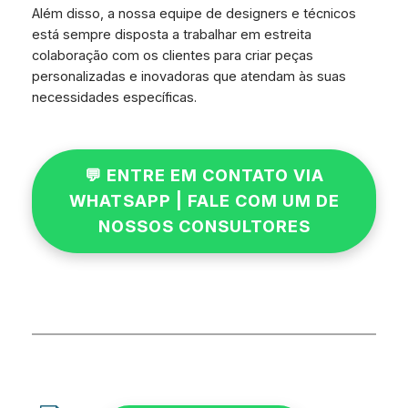
Além disso, a nossa equipe de designers e técnicos
está sempre disposta a trabalhar em estreita
colaboração com os clientes para criar peças
personalizadas e inovadoras que atendam às suas
necessidades específicas.