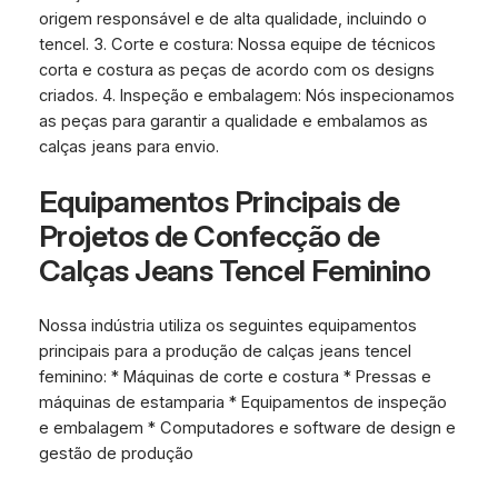
origem responsável e de alta qualidade, incluindo o
tencel. 3. Corte e costura: Nossa equipe de técnicos
corta e costura as peças de acordo com os designs
criados. 4. Inspeção e embalagem: Nós inspecionamos
as peças para garantir a qualidade e embalamos as
calças jeans para envio.
Equipamentos Principais de
Projetos de Confecção de
Calças Jeans Tencel Feminino
Nossa indústria utiliza os seguintes equipamentos
principais para a produção de calças jeans tencel
feminino: * Máquinas de corte e costura * Pressas e
máquinas de estamparia * Equipamentos de inspeção
e embalagem * Computadores e software de design e
gestão de produção