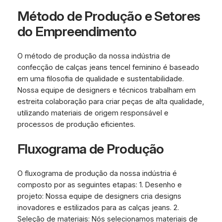
Método de Produção e Setores
do Empreendimento
O método de produção da nossa indústria de
confecção de calças jeans tencel feminino é baseado
em uma filosofia de qualidade e sustentabilidade.
Nossa equipe de designers e técnicos trabalham em
estreita colaboração para criar peças de alta qualidade,
utilizando materiais de origem responsável e
processos de produção eficientes.
Fluxograma de Produção
O fluxograma de produção da nossa indústria é
composto por as seguintes etapas: 1. Desenho e
projeto: Nossa equipe de designers cria designs
inovadores e estilizados para as calças jeans. 2.
Seleção de materiais: Nós selecionamos materiais de