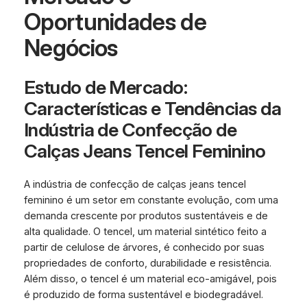
Oportunidades de
Negócios
Estudo de Mercado:
Características e Tendências da
Indústria de Confecção de
Calças Jeans Tencel Feminino
A indústria de confecção de calças jeans tencel
feminino é um setor em constante evolução, com uma
demanda crescente por produtos sustentáveis e de
alta qualidade. O tencel, um material sintético feito a
partir de celulose de árvores, é conhecido por suas
propriedades de conforto, durabilidade e resistência.
Além disso, o tencel é um material eco-amigável, pois
é produzido de forma sustentável e biodegradável.