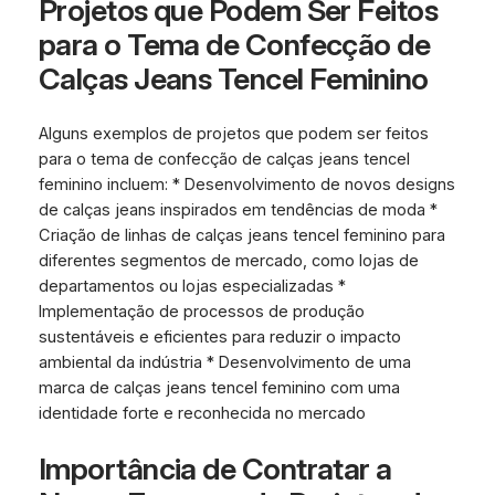
Projetos que Podem Ser Feitos
para o Tema de Confecção de
Calças Jeans Tencel Feminino
Alguns exemplos de projetos que podem ser feitos
para o tema de confecção de calças jeans tencel
feminino incluem: * Desenvolvimento de novos designs
de calças jeans inspirados em tendências de moda *
Criação de linhas de calças jeans tencel feminino para
diferentes segmentos de mercado, como lojas de
departamentos ou lojas especializadas *
Implementação de processos de produção
sustentáveis e eficientes para reduzir o impacto
ambiental da indústria * Desenvolvimento de uma
marca de calças jeans tencel feminino com uma
identidade forte e reconhecida no mercado
Importância de Contratar a