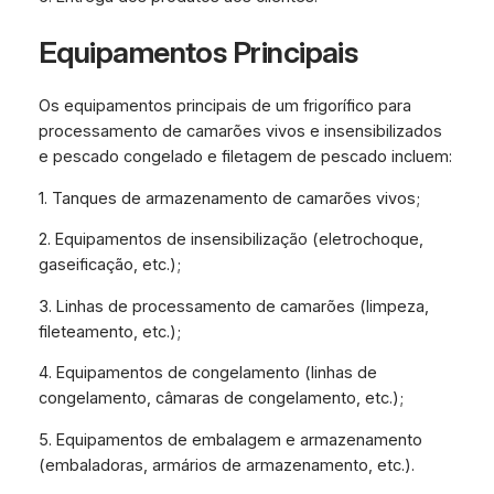
Equipamentos Principais
Os equipamentos principais de um frigorífico para
processamento de camarões vivos e insensibilizados
e pescado congelado e filetagem de pescado incluem:
1. Tanques de armazenamento de camarões vivos;
2. Equipamentos de insensibilização (eletrochoque,
gaseificação, etc.);
3. Linhas de processamento de camarões (limpeza,
fileteamento, etc.);
4. Equipamentos de congelamento (linhas de
congelamento, câmaras de congelamento, etc.);
5. Equipamentos de embalagem e armazenamento
(embaladoras, armários de armazenamento, etc.).