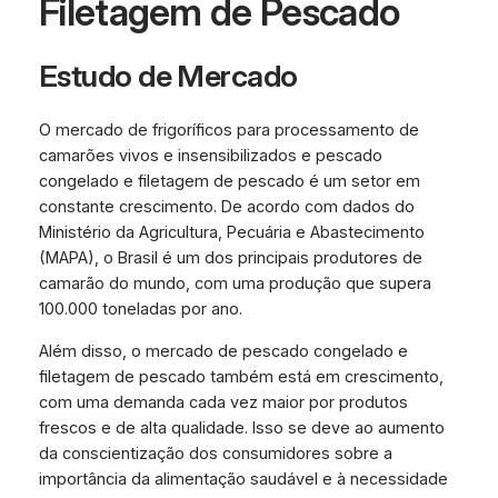
Filetagem de Pescado
Estudo de Mercado
O mercado de frigoríficos para processamento de
camarões vivos e insensibilizados e pescado
congelado e filetagem de pescado é um setor em
constante crescimento. De acordo com dados do
Ministério da Agricultura, Pecuária e Abastecimento
(MAPA), o Brasil é um dos principais produtores de
camarão do mundo, com uma produção que supera
100.000 toneladas por ano.
Além disso, o mercado de pescado congelado e
filetagem de pescado também está em crescimento,
com uma demanda cada vez maior por produtos
frescos e de alta qualidade. Isso se deve ao aumento
da conscientização dos consumidores sobre a
importância da alimentação saudável e à necessidade