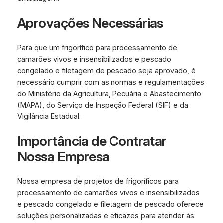
Aprovações Necessárias
Para que um frigorífico para processamento de
camarões vivos e insensibilizados e pescado
congelado e filetagem de pescado seja aprovado, é
necessário cumprir com as normas e regulamentações
do Ministério da Agricultura, Pecuária e Abastecimento
(MAPA), do Serviço de Inspeção Federal (SIF) e da
Vigilância Estadual.
Importância de Contratar
Nossa Empresa
Nossa empresa de projetos de frigoríficos para
processamento de camarões vivos e insensibilizados
e pescado congelado e filetagem de pescado oferece
soluções personalizadas e eficazes para atender às