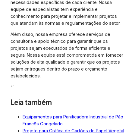
necessidades específicas de cada cliente. Nossa
equipe de especialistas tem experiência e
conhecimento para projetar e implementar projetos
que atendam às normas e regulamentações do setor.
Além disso, nossa empresa oferece serviços de
consultoria e apoio técnico para garantir que os
projetos sejam executados de forma eficiente e
segura. Nossa equipe está comprometida em fornecer
soluções de alta qualidade e garantir que os projetos
sejam entregues dentro do prazo e orçamento
estabelecidos.
“`
Leia também
Equipamentos para Panificadora Industrial de Pão
Francês Congelado
Projeto para Gráfica de Cartões de Papel Vegetal