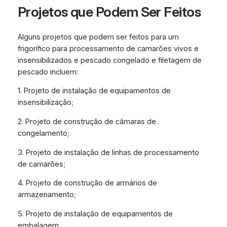
Projetos que Podem Ser Feitos
Alguns projetos que podem ser feitos para um
frigorífico para processamento de camarões vivos e
insensibilizados e pescado congelado e filetagem de
pescado incluem:
1. Projeto de instalação de equipamentos de
insensibilização;
2. Projeto de construção de câmaras de
congelamento;
3. Projeto de instalação de linhas de processamento
de camarões;
4. Projeto de construção de armários de
armazenamento;
5. Projeto de instalação de equipamentos de
embalagem.