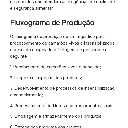
de produtos que atendam às exigências de qualidade
e segurança alimentar.
Fluxograma de Produção
O fluxograma de produção de um frigorífico para
processamento de camarões vivos e insensibilizados
e pescado congelado e filetagem de pescado é o
seguinte:
1. Recebimento de camarões vivos e pescado;
2. Limpeza e inspeção dos produtos;
3. Desenvolvimento de processos de insensibilização
e congelamento;
4. Processamento de filetes e outros produtos finais;
5. Embalagem e armazenamento dos produtos;
6. Entrega dos produtos aos clientes.