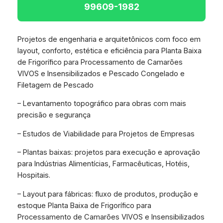
99609-1982
Projetos de engenharia e arquitetônicos com foco em
layout, conforto, estética e eficiência para Planta Baixa
de Frigorífico para Processamento de Camarões
VIVOS e Insensibilizados e Pescado Congelado e
Filetagem de Pescado
– Levantamento topográfico para obras com mais
precisão e segurança
– Estudos de Viabilidade para Projetos de Empresas
– Plantas baixas: projetos para execução e aprovação
para Indústrias Alimentícias, Farmacêuticas, Hotéis,
Hospitais.
– Layout para fábricas: fluxo de produtos, produção e
estoque Planta Baixa de Frigorífico para
Processamento de Camarões VIVOS e Insensibilizados