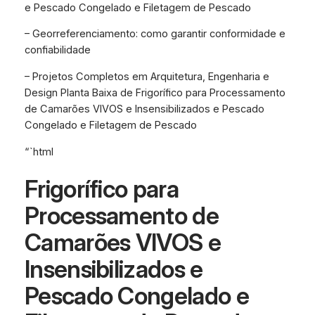
e Pescado Congelado e Filetagem de Pescado
– Georreferenciamento: como garantir conformidade e
confiabilidade
– Projetos Completos em Arquitetura, Engenharia e
Design Planta Baixa de Frigorífico para Processamento
de Camarões VIVOS e Insensibilizados e Pescado
Congelado e Filetagem de Pescado
“`html
Frigorífico para
Processamento de
Camarões VIVOS e
Insensibilizados e
Pescado Congelado e