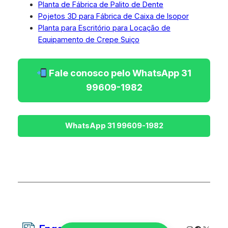
Planta de Fábrica de Palito de Dente
Pojetos 3D para Fábrica de Caixa de Isopor
Planta para Escritório para Locação de
Equipamento de Crepe Suiço
Fale conosco pelo WhatsApp 31
99609-1982