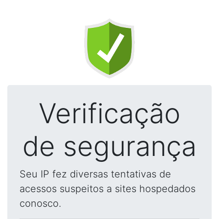
Verificação
de segurança
Seu IP fez diversas tentativas de
acessos suspeitos a sites hospedados
conosco.