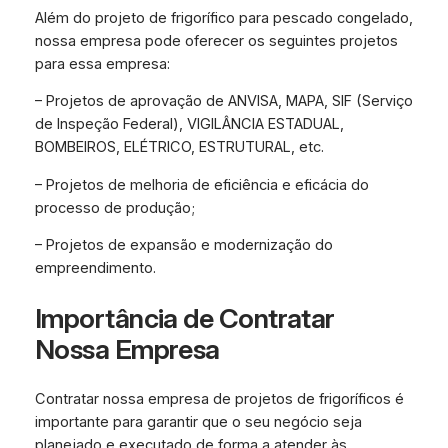
Além do projeto de frigorífico para pescado congelado,
nossa empresa pode oferecer os seguintes projetos
para essa empresa:
– Projetos de aprovação de ANVISA, MAPA, SIF (Serviço
de Inspeção Federal), VIGILÂNCIA ESTADUAL,
BOMBEIROS, ELÉTRICO, ESTRUTURAL, etc.
– Projetos de melhoria de eficiência e eficácia do
processo de produção;
– Projetos de expansão e modernização do
empreendimento.
Importância de Contratar
Nossa Empresa
Contratar nossa empresa de projetos de frigoríficos é
importante para garantir que o seu negócio seja
planejado e executado de forma a atender às