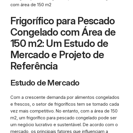
com área de 150 m2
Frigorífico para Pescado
Congelado com Área de
150 m2: Um Estudo de
Mercado e Projeto de
Referência
Estudo de Mercado
Com a crescente demanda por alimentos congelados
e frescos, o setor de frigoríficos tem se tornado cada
vez mais competitivo. No entanto, com a área de 150
m2, um frigorífico para pescado congelado pode ser
um negócio lucrativo e sustentável. De acordo com o
mercado, os principais fatores que influenciam a