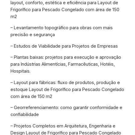
layout, conforto, estética e eficiência para Layout de
Frigorífico para Pescado Congelado com área de 150
m2
– Levantamento topográfico para obras com mais
precisão e segurança
– Estudos de Viabilidade para Projetos de Empresas
– Plantas baixas: projetos para execução e aprovação
para Indústrias Alimentícias, Farmacêuticas, Hotéis,
Hospitais.
– Layout para fábricas: fluxo de produtos, produção e
estoque Layout de Frigorífico para Pescado Congelado
com área de 150 m2
– Georreferenciamento: como garantir conformidade e
confiabilidade
– Projetos Completos em Arquitetura, Engenharia e
Design Layout de Frigorífico para Pescado Congelado