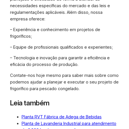
necessidades específicas do mercado e das leis e
regulamentações aplicáveis. Além disso, nossa
empresa oferece:
– Experiência e conhecimento em projetos de
frigoríficos;
– Equipe de profissionais qualificados e experientes;
– Tecnologia e inovação para garantir a eficiência e
eficácia do processo de produção.
Contate-nos hoje mesmo para saber mais sobre como
podemos ajudar a planejar e executar o seu projeto de
frigorífico para pescado congelado.
Leia também
Planta RVT Fábrica de Adega de Bebidas
Planta de Lavanderia Industrial para atendimento