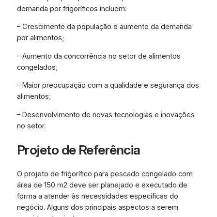
demanda por frigoríficos incluem:
– Crescimento da população e aumento da demanda
por alimentos;
– Aumento da concorrência no setor de alimentos
congelados;
– Maior preocupação com a qualidade e segurança dos
alimentos;
– Desenvolvimento de novas tecnologias e inovações
no setor.
Projeto de Referência
O projeto de frigorífico para pescado congelado com
área de 150 m2 deve ser planejado e executado de
forma a atender às necessidades específicas do
negócio. Alguns dos principais aspectos a serem