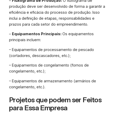
–
Fluxograma de Produção:
O fluxograma de
produção deve ser desenvolvido de forma a garantir a
eficiência e eficácia do processo de produção. Isso
inclui a definição de etapas, responsabilidades e
prazos para cada setor do empreendimento.
–
Equipamentos Principais:
Os equipamentos
principais incluem:
– Equipamentos de processamento de pescado
(cortadores, descascadores, etc.);
– Equipamentos de congelamento (fornos de
congelamento, etc.);
– Equipamentos de armazenamento (armários de
congelamento, etc.).
Projetos que podem ser Feitos
para Essa Empresa