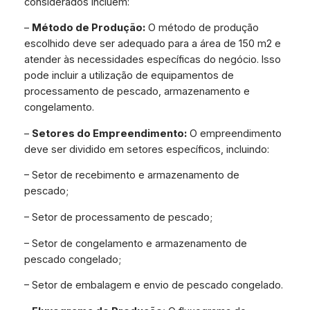
considerados incluem:
–
Método de Produção:
O método de produção
escolhido deve ser adequado para a área de 150 m2 e
atender às necessidades específicas do negócio. Isso
pode incluir a utilização de equipamentos de
processamento de pescado, armazenamento e
congelamento.
–
Setores do Empreendimento:
O empreendimento
deve ser dividido em setores específicos, incluindo:
– Setor de recebimento e armazenamento de
pescado;
– Setor de processamento de pescado;
– Setor de congelamento e armazenamento de
pescado congelado;
– Setor de embalagem e envio de pescado congelado.