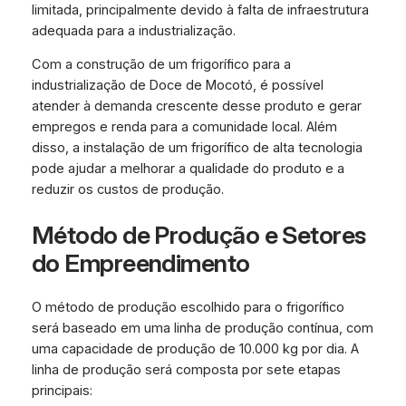
limitada, principalmente devido à falta de infraestrutura
adequada para a industrialização.
Com a construção de um frigorífico para a
industrialização de Doce de Mocotó, é possível
atender à demanda crescente desse produto e gerar
empregos e renda para a comunidade local. Além
disso, a instalação de um frigorífico de alta tecnologia
pode ajudar a melhorar a qualidade do produto e a
reduzir os custos de produção.
Método de Produção e Setores
do Empreendimento
O método de produção escolhido para o frigorífico
será baseado em uma linha de produção contínua, com
uma capacidade de produção de 10.000 kg por dia. A
linha de produção será composta por sete etapas
principais: