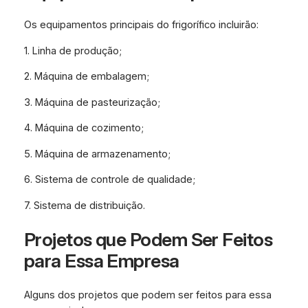
Os equipamentos principais do frigorífico incluirão:
1. Linha de produção;
2. Máquina de embalagem;
3. Máquina de pasteurização;
4. Máquina de cozimento;
5. Máquina de armazenamento;
6. Sistema de controle de qualidade;
7. Sistema de distribuição.
Projetos que Podem Ser Feitos
para Essa Empresa
Alguns dos projetos que podem ser feitos para essa