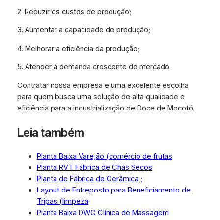
2. Reduzir os custos de produção;
3. Aumentar a capacidade de produção;
4. Melhorar a eficiência da produção;
5. Atender à demanda crescente do mercado.
Contratar nossa empresa é uma excelente escolha
para quem busca uma solução de alta qualidade e
eficiência para a industrialização de Doce de Mocotó.
Leia também
Planta Baixa Varejão (comércio de frutas
Planta RVT Fábrica de Chás Secos
Planta de Fábrica de Cerâmica ;
Layout de Entreposto para Beneficiamento de
Tripas (limpeza
Planta Baixa DWG Clínica de Massagem