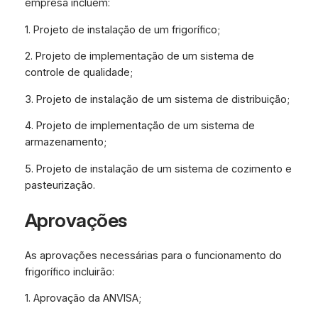
empresa incluem:
1. Projeto de instalação de um frigorífico;
2. Projeto de implementação de um sistema de
controle de qualidade;
3. Projeto de instalação de um sistema de distribuição;
4. Projeto de implementação de um sistema de
armazenamento;
5. Projeto de instalação de um sistema de cozimento e
pasteurização.
Aprovações
As aprovações necessárias para o funcionamento do
frigorífico incluirão:
1. Aprovação da ANVISA;