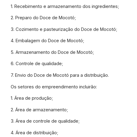
1. Recebimento e armazenamento dos ingredientes;
2. Preparo do Doce de Mocotó;
3. Cozimento e pasteurização do Doce de Mocotó;
4. Embalagem do Doce de Mocotó;
5. Armazenamento do Doce de Mocotó;
6. Controle de qualidade;
7. Envio do Doce de Mocotó para a distribuição.
Os setores do empreendimento incluirão:
1. Área de produção;
2. Área de armazenamento;
3. Área de controle de qualidade;
4. Área de distribuição;