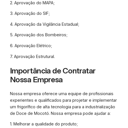
2. Aprovação do MAPA;
3. Aprovação do SIF;
4. Aprovação da Vigilância Estadual;
5. Aprovação dos Bombeiros;
6. Aprovação Elétrico;
7. Aprovação Estrutural.
Importância de Contratar
Nossa Empresa
Nossa empresa oferece uma equipe de profissionais
experientes e qualificados para projetar e implementar
um frigorífico de alta tecnologia para a industrialização
de Doce de Mocotó. Nossa empresa pode ajudar a:
1. Melhorar a qualidade do produto;