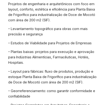
Projetos de engenharia e arquitetônicos com foco em
layout, conforto, estética e eficiência para Planta Baixa
de Frigorífico para industrialização de Doce de Mocotó
com área de 200 m2 (SIF).
– Levantamento topográfico para obras com mais
precisão e segurança
– Estudos de Viabilidade para Projetos de Empresas
– Plantas baixas: projetos para execução e aprovação
para Indústrias Alimentícias, Farmacêuticas, Hotéis,
Hospitais.
– Layout para fábricas: fluxo de produtos, produção e
estoque Planta Baixa de Frigorífico para industrialização
de Doce de Mocotó com área de 200 m2 (SIF).
– Georreferenciamento: como garantir conformidade e
confiabilidade