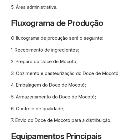
5. Área administrativa.
Fluxograma de Produção
O fluxograma de produção será o seguinte:
1. Recebimento de ingredientes;
2. Preparo do Doce de Mocotó;
3. Cozimento e pasteurização do Doce de Mocotó;
4. Embalagem do Doce de Mocotó;
5. Armazenamento do Doce de Mocotó;
6. Controle de qualidade;
7. Envio do Doce de Mocotó para a distribuição.
Equipamentos Principais