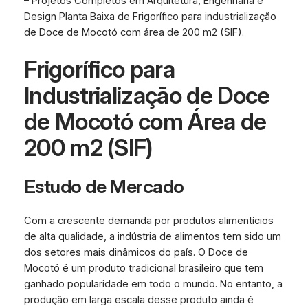
– Projetos Completos em Arquitetura, Engenharia e
Design Planta Baixa de Frigorífico para industrialização
de Doce de Mocotó com área de 200 m2 (SIF).
Frigorífico para
Industrialização de Doce
de Mocotó com Área de
200 m2 (SIF)
Estudo de Mercado
Com a crescente demanda por produtos alimentícios
de alta qualidade, a indústria de alimentos tem sido um
dos setores mais dinâmicos do país. O Doce de
Mocotó é um produto tradicional brasileiro que tem
ganhado popularidade em todo o mundo. No entanto, a
produção em larga escala desse produto ainda é