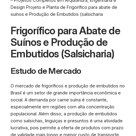
– Projetos Completos em Arquitetura, Engenharia e
Design Projeto e Planta de Frigorífico para abate de
suínos e Produção de Embutidos (salsicharia
Frigorífico para Abate de
Suínos e Produção de
Embutidos (Salsicharia)
Estudo de Mercado
O mercado de frigoríficos e produção de embutidos no
Brasil é um setor de grande importância econômica e
social. A demanda por carne suína é constante,
especialmente em regiões com alta concentração
populacional. Além disso, a produção de embutidos
como salsichas, linguiças e presuntos é uma atividade
lucrativa, pois permite a oferta de produtos com prazo
de validade mais longo e menor custo de transporte.