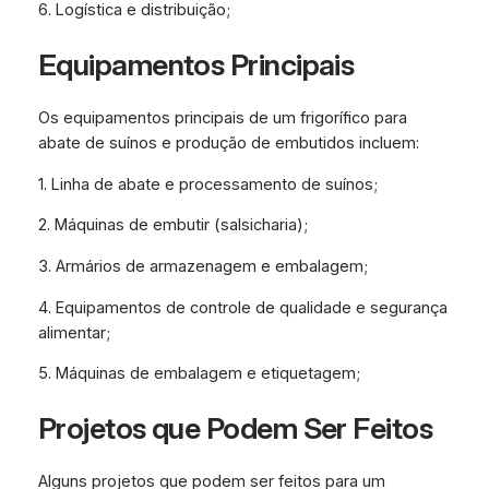
6. Logística e distribuição;
Equipamentos Principais
Os equipamentos principais de um frigorífico para
abate de suínos e produção de embutidos incluem:
1. Linha de abate e processamento de suínos;
2. Máquinas de embutir (salsicharia);
3. Armários de armazenagem e embalagem;
4. Equipamentos de controle de qualidade e segurança
alimentar;
5. Máquinas de embalagem e etiquetagem;
Projetos que Podem Ser Feitos
Alguns projetos que podem ser feitos para um