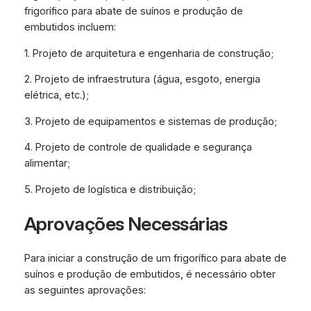
frigorífico para abate de suínos e produção de
embutidos incluem:
1. Projeto de arquitetura e engenharia de construção;
2. Projeto de infraestrutura (água, esgoto, energia
elétrica, etc.);
3. Projeto de equipamentos e sistemas de produção;
4. Projeto de controle de qualidade e segurança
alimentar;
5. Projeto de logística e distribuição;
Aprovações Necessárias
Para iniciar a construção de um frigorífico para abate de
suínos e produção de embutidos, é necessário obter
as seguintes aprovações: