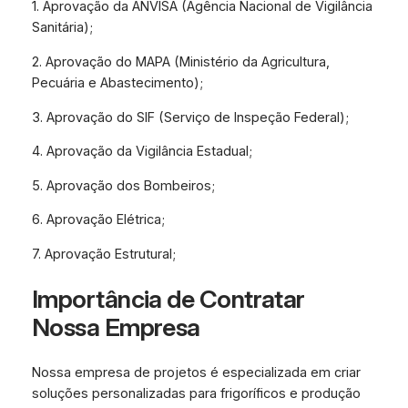
1. Aprovação da ANVISA (Agência Nacional de Vigilância
Sanitária);
2. Aprovação do MAPA (Ministério da Agricultura,
Pecuária e Abastecimento);
3. Aprovação do SIF (Serviço de Inspeção Federal);
4. Aprovação da Vigilância Estadual;
5. Aprovação dos Bombeiros;
6. Aprovação Elétrica;
7. Aprovação Estrutural;
Importância de Contratar
Nossa Empresa
Nossa empresa de projetos é especializada em criar
soluções personalizadas para frigoríficos e produção