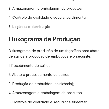
3. Armazenagem e embalagem de produtos;
4. Controle de qualidade e segurança alimentar;
5. Logística e distribuição;
Fluxograma de Produção
O fluxograma de produção de um frigorífico para abate
de suínos e produção de embutidos é o seguinte:
1. Recebimento de suínos;
2. Abate e processamento de suínos;
3. Produção de embutidos (salsicharia);
4. Armazenagem e embalagem de produtos;
5. Controle de qualidade e segurança alimentar;