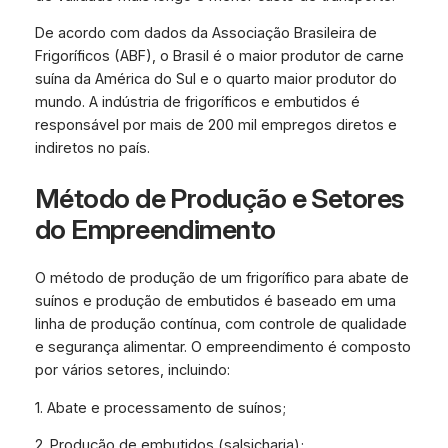
De acordo com dados da Associação Brasileira de
Frigoríficos (ABF), o Brasil é o maior produtor de carne
suína da América do Sul e o quarto maior produtor do
mundo. A indústria de frigoríficos e embutidos é
responsável por mais de 200 mil empregos diretos e
indiretos no país.
Método de Produção e Setores
do Empreendimento
O método de produção de um frigorífico para abate de
suínos e produção de embutidos é baseado em uma
linha de produção contínua, com controle de qualidade
e segurança alimentar. O empreendimento é composto
por vários setores, incluindo:
1. Abate e processamento de suínos;
2. Produção de embutidos (salsicharia);