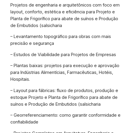
Projetos de engenharia e arquitetônicos com foco em
layout, conforto, estética e eficiência para Projeto e
Planta de Frigorífico para abate de suínos e Produção
de Embutidos (salsicharia
– Levantamento topográfico para obras com mais
precisão e segurança
– Estudos de Viabilidade para Projetos de Empresas
– Plantas baixas: projetos para execução e aprovação
para Indústrias Alimentícias, Farmacêuticas, Hotéis,
Hospitais.
– Layout para fábricas: fluxo de produtos, produção e
estoque Projeto e Planta de Frigorífico para abate de
suínos e Produção de Embutidos (salsicharia
– Georreferenciamento: como garantir conformidade e
confiabilidade