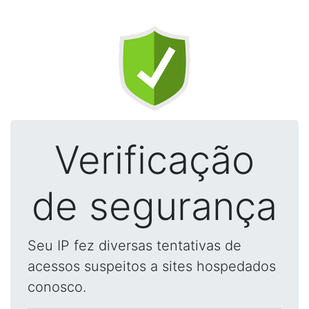
Verificação
de segurança
Seu IP fez diversas tentativas de
acessos suspeitos a sites hospedados
conosco.