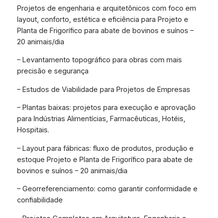
Projetos de engenharia e arquitetônicos com foco em
layout, conforto, estética e eficiência para Projeto e
Planta de Frigorífico para abate de bovinos e suínos –
20 animais/dia
– Levantamento topográfico para obras com mais
precisão e segurança
– Estudos de Viabilidade para Projetos de Empresas
– Plantas baixas: projetos para execução e aprovação
para Indústrias Alimentícias, Farmacêuticas, Hotéis,
Hospitais.
– Layout para fábricas: fluxo de produtos, produção e
estoque Projeto e Planta de Frigorífico para abate de
bovinos e suínos – 20 animais/dia
– Georreferenciamento: como garantir conformidade e
confiabilidade