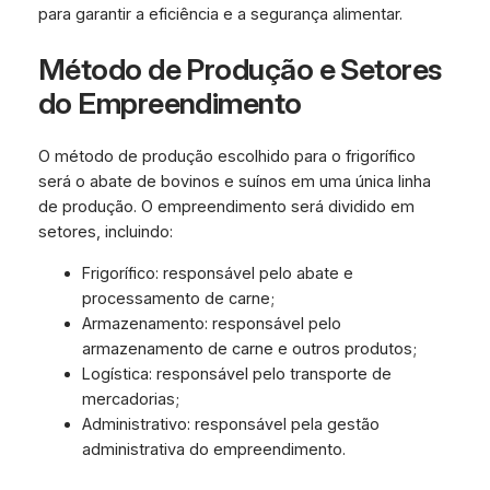
para garantir a eficiência e a segurança alimentar.
Método de Produção e Setores
do Empreendimento
O método de produção escolhido para o frigorífico
será o abate de bovinos e suínos em uma única linha
de produção. O empreendimento será dividido em
setores, incluindo:
Frigorífico: responsável pelo abate e
processamento de carne;
Armazenamento: responsável pelo
armazenamento de carne e outros produtos;
Logística: responsável pelo transporte de
mercadorias;
Administrativo: responsável pela gestão
administrativa do empreendimento.