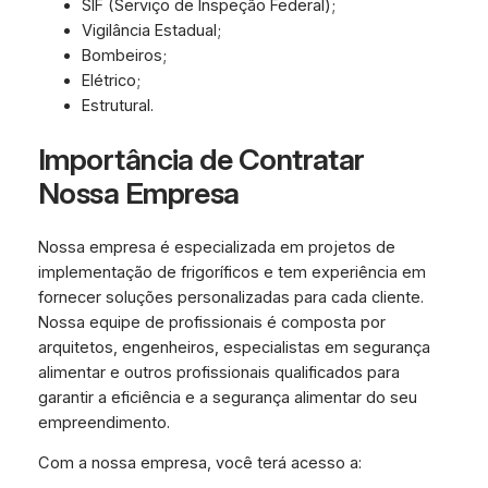
SIF (Serviço de Inspeção Federal);
Vigilância Estadual;
Bombeiros;
Elétrico;
Estrutural.
Importância de Contratar
Nossa Empresa
Nossa empresa é especializada em projetos de
implementação de frigoríficos e tem experiência em
fornecer soluções personalizadas para cada cliente.
Nossa equipe de profissionais é composta por
arquitetos, engenheiros, especialistas em segurança
alimentar e outros profissionais qualificados para
garantir a eficiência e a segurança alimentar do seu
empreendimento.
Com a nossa empresa, você terá acesso a: