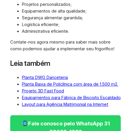
Projetos personalizados;
Equipamentos de alta qualidade;
Segurança alimentar garantida;
Logística eficiente;
Administrativa eficiente.
Contate-nos agora mesmo para saber mais sobre
como podemos ajudar a implementar seu frigorífico!
Leia também
Planta DWG Danceteria
Planta Baixa de Policlínica com área de 1.500 m2.
Projeto 3D Fast Food
Equipamentos para Fábrica de Biscoito Escaldado
Layout para Agência Matrimonial na Internet
Fale conosco pelo WhatsApp 31