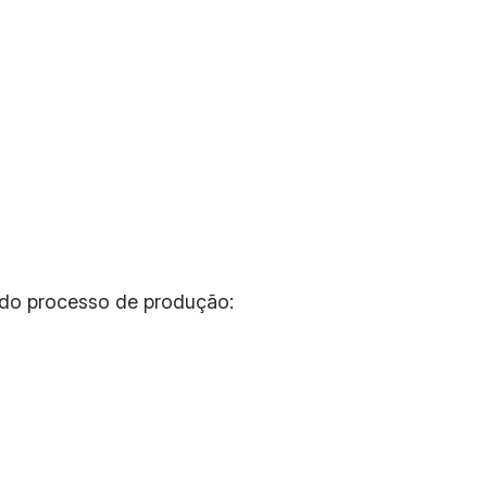
a do processo de produção: