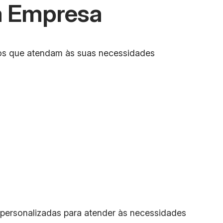
sa Empresa
dos que atendam às suas necessidades
 personalizadas para atender às necessidades