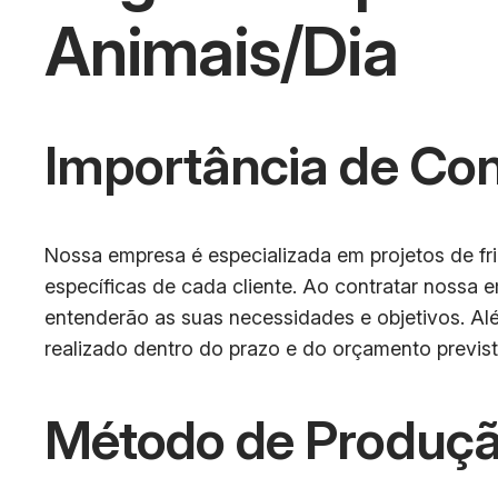
Animais/Dia
Importância de Co
Nossa empresa é especializada em projetos de fr
específicas de cada cliente. Ao contratar nossa e
entenderão as suas necessidades e objetivos. Alé
realizado dentro do prazo e do orçamento previst
Método de Produçã