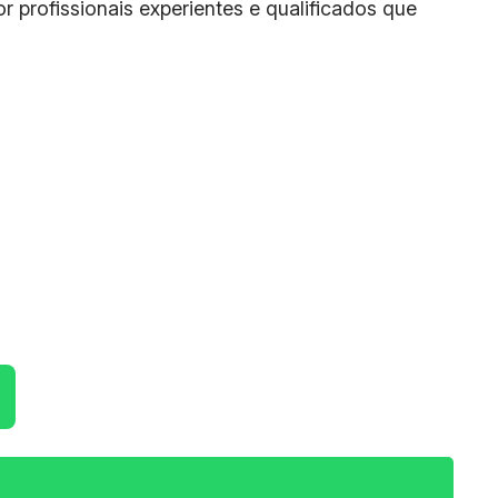
r profissionais experientes e qualificados que