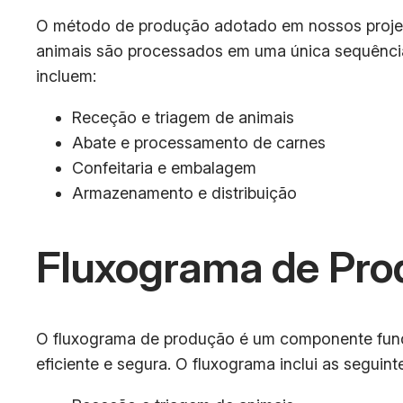
O método de produção adotado em nossos projeto
animais são processados em uma única sequênci
incluem:
Receção e triagem de animais
Abate e processamento de carnes
Confeitaria e embalagem
Armazenamento e distribuição
Fluxograma de Pro
O fluxograma de produção é um componente funda
eficiente e segura. O fluxograma inclui as seguint