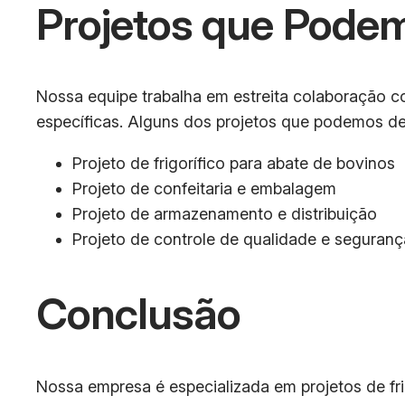
Projetos que Podem
Nossa equipe trabalha em estreita colaboração c
específicas. Alguns dos projetos que podemos de
Projeto de frigorífico para abate de bovinos
Projeto de confeitaria e embalagem
Projeto de armazenamento e distribuição
Projeto de controle de qualidade e seguranç
Conclusão
Nossa empresa é especializada em projetos de fr