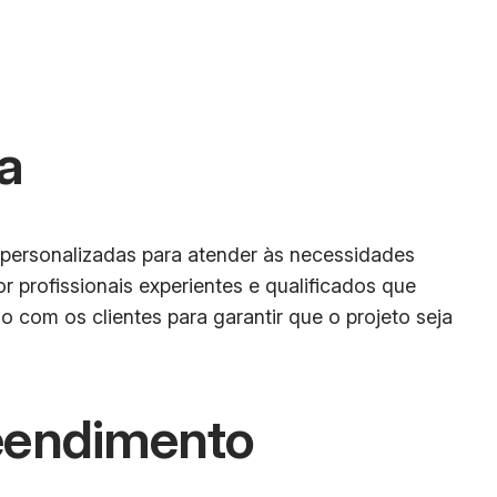
a
 personalizadas para atender às necessidades
r profissionais experientes e qualificados que
 com os clientes para garantir que o projeto seja
eendimento