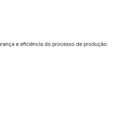
urança e eficiência do processo de produção.