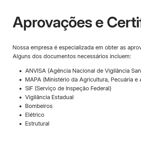
Aprovações e Certi
Nossa empresa é especializada em obter as aprov
Alguns dos documentos necessários incluem:
ANVISA (Agência Nacional de Vigilância Sani
MAPA (Ministério da Agricultura, Pecuária e
SIF (Serviço de Inspeção Federal)
Vigilância Estadual
Bombeiros
Elétrico
Estrutural