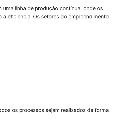
m uma linha de produção contínua, onde os
a eficiência. Os setores do empreendimento
odos os processos sejam realizados de forma