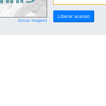
[trocar imagem]