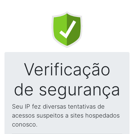
Verificação
de segurança
Seu IP fez diversas tentativas de
acessos suspeitos a sites hospedados
conosco.